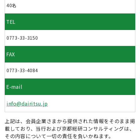
40名
TEL
0773-33-3150
FAX
0773-33-4084
E-mail
info@dairitsu.jp
上記は、会員企業さまから提供された情報をそのまま掲
載しており、当行および京都総研コンサルティングは、
その内容について一切の責任を負いかねます。