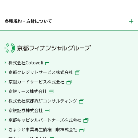
各種規約・方針について
株式会社Cotoyoli
京都クレジットサービス株式会社
京銀カードサービス株式会社
京銀リース株式会社
株式会社京都総研コンサルティング
京銀証券株式会社
京都キャピタルパートナーズ株式会社
きょうと事業再生債権回収株式会社