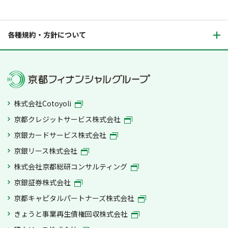
各種規約・方針について
株式会社Cotoyoli
京都クレジットサービス株式会社
京銀カードサービス株式会社
京銀リース株式会社
株式会社京都総研コンサルティング
京銀証券株式会社
京都キャピタルパートナーズ株式会社
きょうと事業再生債権回収株式会社