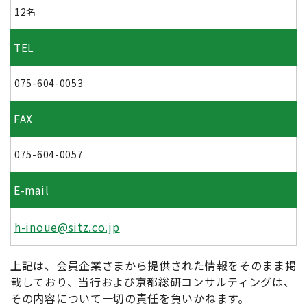
12名
TEL
075-604-0053
FAX
075-604-0057
E-mail
h-inoue@sitz.co.jp
上記は、会員企業さまから提供された情報をそのまま掲
載しており、当行および京都総研コンサルティングは、
その内容について一切の責任を負いかねます。