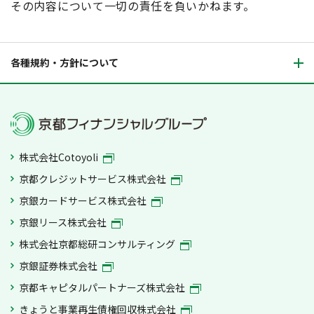
その内容について一切の責任を負いかねます。
各種規約・方針について
株式会社Cotoyoli
京都クレジットサービス株式会社
京銀カードサービス株式会社
京銀リース株式会社
株式会社京都総研コンサルティング
京銀証券株式会社
京都キャピタルパートナーズ株式会社
きょうと事業再生債権回収株式会社