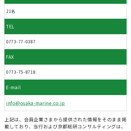
21名
TEL
0773-77-0387
FAX
0773-75-8718
E-mail
info@osaka-marine.co.jp
上記は、会員企業さまから提供された情報をそのまま掲
載しており、当行および京都総研コンサルティングは、