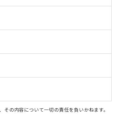
、その内容について一切の責任を負いかねます。