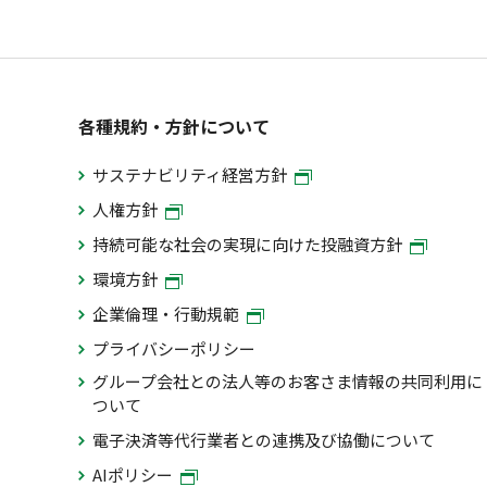
各種規約・方針について
サステナビリティ経営方針
人権方針
持続可能な社会の実現に向けた投融資方針
環境方針
企業倫理・行動規範
プライバシーポリシー
グループ会社との法人等のお客さま情報の共同利用に
ついて
電子決済等代行業者との連携及び協働について
AIポリシー