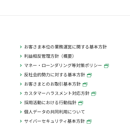
お客さま本位の業務運営に関する基本方針
利益相反管理方針（概要）
マネー・ローンダリング等対策ポリシー
反社会的勢力に対する基本方針
お客さまとのお取引基本方針
カスタマーハラスメント対応方針
採用活動における行動指針
個人データの共同利用について
サイバーセキュリティ基本方針