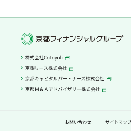
株式会社Cotoyoli
京銀リース株式会社
京都キャピタルパートナーズ株式会社
京都Ｍ＆Ａアドバイザリー株式会社
お問い合わせ
サイトマッ