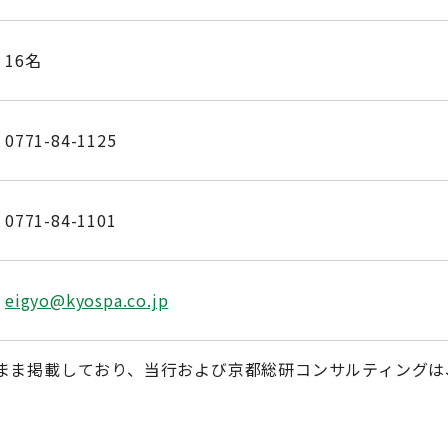
16名
0771-84-1125
0771-84-1101
eigyo@kyospa.co.jp
まま掲載しており、当行および京都総研コンサルティングは