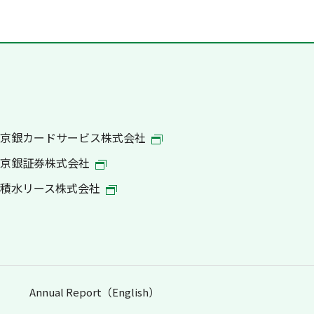
京銀カードサービス株式会社
京銀証券株式会社
積水リース株式会社
Annual Report（English）