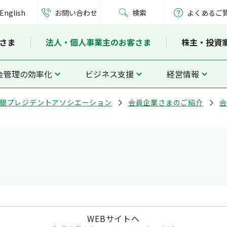
English
お問い合わせ
検索
よくあるご
さま
法人・個人事業主のお客さま
株主・投資
金管理の効率化
ビジネス支援
経営情報
銀プレジデントアソシエーション
会員企業さまのご紹介
会
WEBサイトへ