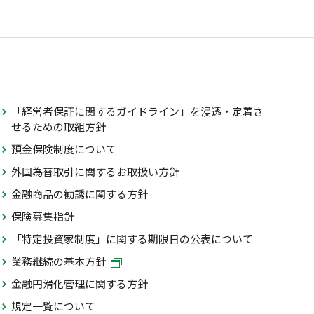
「経営者保証に関するガイドライン」を浸透・定着さ
せるための取組方針
預金保険制度について
外国為替取引に関するお取扱い方針
金融商品の勧誘に関する方針
保険募集指針
「特定投資家制度」に関する期限日の公表について
業務継続の基本方針
金融円滑化管理に関する方針
規定一覧について