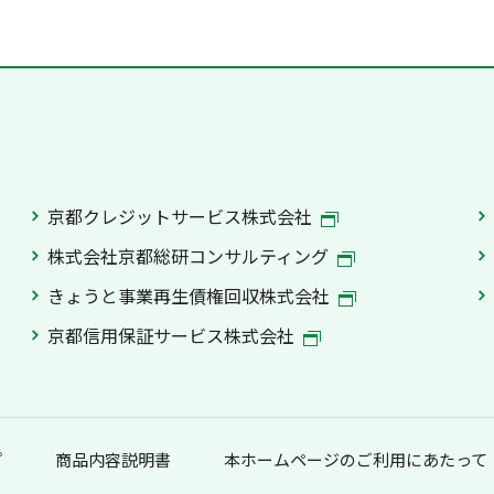
京都クレジットサービス株式会社
株式会社京都総研コンサルティング
きょうと事業再生債権回収株式会社
京都信用保証サービス株式会社
プ
商品内容説明書
本ホームページのご利用にあたって