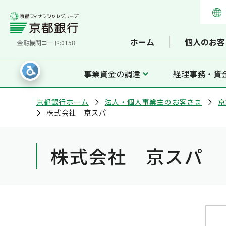
ホーム
個人のお客
金融機関コード:0158
事業資金の調達
経理事務・資
京都銀行ホーム
法人・個人事業主のお客さま
京
株式会社 京スパ
株式会社 京スパ