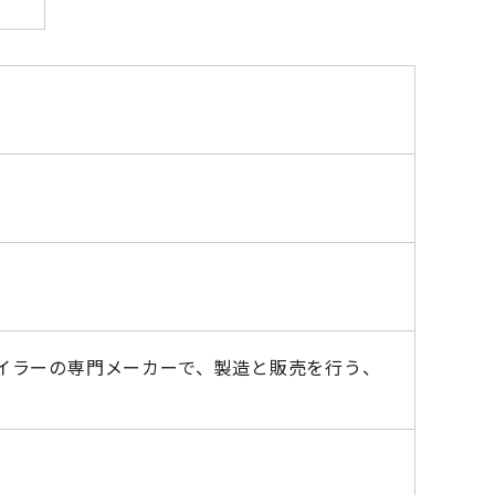
イラーの専門メーカーで、製造と販売を行う、