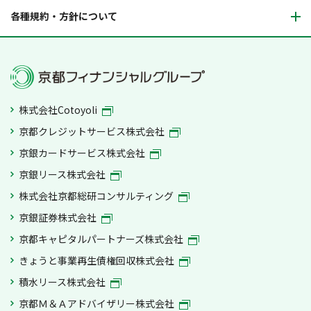
各種規約・方針について
株式会社Cotoyoli
京都クレジットサービス株式会社
京銀カードサービス株式会社
京銀リース株式会社
株式会社京都総研コンサルティング
京銀証券株式会社
京都キャピタルパートナーズ株式会社
きょうと事業再生債権回収株式会社
積水リース株式会社
京都Ｍ＆Ａアドバイザリー株式会社