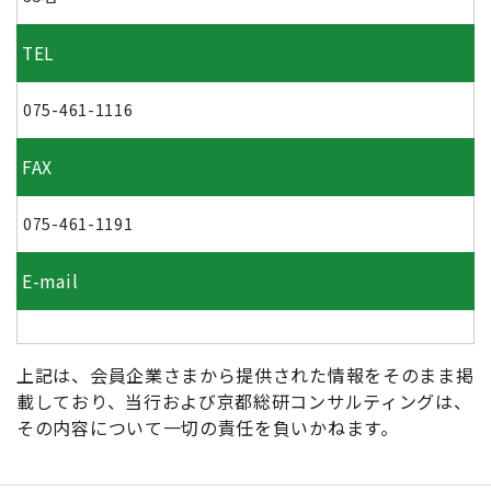
TEL
075-461-1116
FAX
075-461-1191
E-mail
上記は、会員企業さまから提供された情報をそのまま掲
載しており、当行および京都総研コンサルティングは、
その内容について一切の責任を負いかねます。