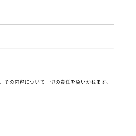
、その内容について一切の責任を負いかねます。