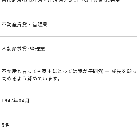
不動産賃貸・管理業
不動産賃貸･管理業
不動産と言っても家主にとっては我が子同然 — 成長を願
高めるよう努めています。
1947年04月
5名