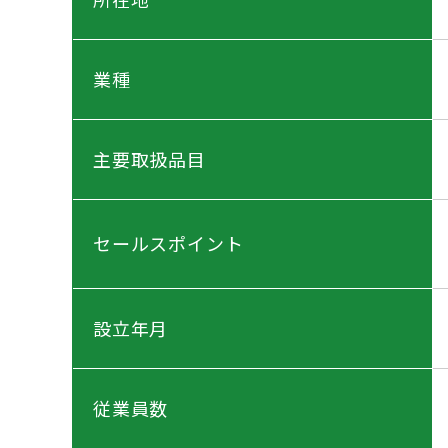
業種
主要取扱品目
セールスポイント
設立年月
従業員数