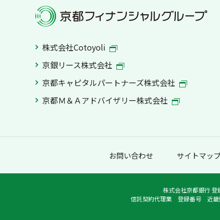
株式会社Cotoyoli
京銀リース株式会社
京都キャピタルパートナーズ株式会社
京都Ｍ＆Ａアドバイザリー株式会社
お問い合わせ
サイトマッ
株式会社京都銀行 登
信託契約代理業 登録番号 近畿