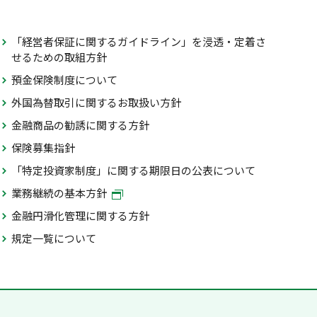
「経営者保証に関するガイドライン」を浸透・定着さ
せるための取組方針
預金保険制度について
外国為替取引に関するお取扱い方針
金融商品の勧誘に関する方針
保険募集指針
「特定投資家制度」に関する期限日の公表について
業務継続の基本方針
金融円滑化管理に関する方針
規定一覧について