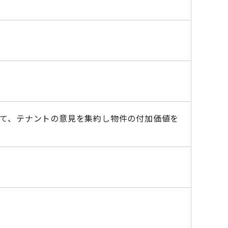
って、テナントの意見を集約し物件の付加価値を