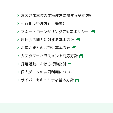
お客さま本位の業務運営に関する基本方針
利益相反管理方針（概要）
マネー・ローンダリング等対策ポリシー
反社会的勢力に対する基本方針
お客さまとのお取引基本方針
カスタマーハラスメント対応方針
採用活動における行動指針
個人データの共同利用について
サイバーセキュリティ基本方針