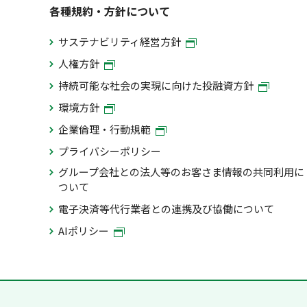
各種規約・方針について
サステナビリティ経営方針
人権方針
持続可能な社会の実現に向けた投融資方針
環境方針
企業倫理・行動規範
プライバシーポリシー
グループ会社との法人等のお客さま情報の共同利用に
ついて
電子決済等代行業者との連携及び協働について
AIポリシー