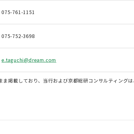
075-761-1151
075-752-3698
e.taguchi@dream.com
まま掲載しており、当行および京都総研コンサルティングは