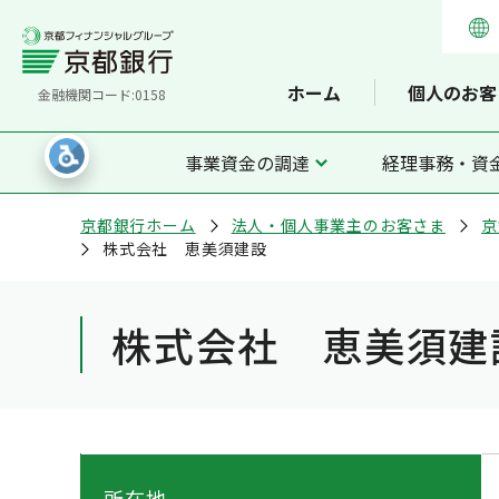
ホーム
個人のお客
金融機関コード:0158
事業資金の調達
経理事務・資
京都銀行ホーム
法人・個人事業主のお客さま
京
株式会社 恵美須建設
株式会社 恵美須建
所在地