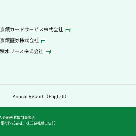
京銀カードサービス株式会社
京銀証券株式会社
積水リース株式会社
Annual Report（English）
法人金融先物取引業協会
託銀行株式会社 株式会社朝日信託