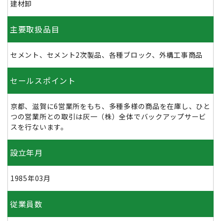
建材卸
主要取扱品目
セメント、セメント2次製品、各種ブロック、外構工事商品
セールスポイント
京都、滋賀に6営業所をもち、多種多様の商品を在庫し、ひと
つの営業所との取引は灰一（株）全体でバックアップサービ
スを行ないます。
設立年月
1985年03月
従業員数