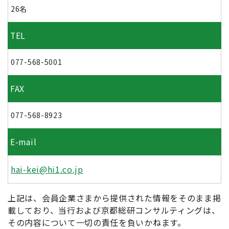
26名
TEL
077-568-5001
FAX
077-568-8923
E-mail
hai-kei@hi1.co.jp
上記は、会員企業さまから提供された情報をそのまま掲
載しており、当行および京都総研コンサルティングは、
その内容について一切の責任を負いかねます。