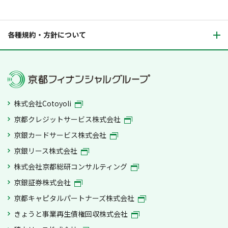
各種規約・方針について
株式会社Cotoyoli
京都クレジットサービス株式会社
京銀カードサービス株式会社
京銀リース株式会社
株式会社京都総研コンサルティング
京銀証券株式会社
京都キャピタルパートナーズ株式会社
きょうと事業再生債権回収株式会社