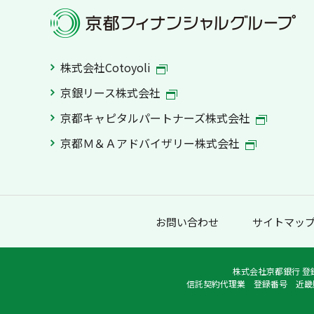
株式会社Cotoyoli
京銀リース株式会社
京都キャピタルパートナーズ株式会社
京都Ｍ＆Ａアドバイザリー株式会社
お問い合わせ
サイトマッ
株式会社京都銀行 登
信託契約代理業 登録番号 近畿