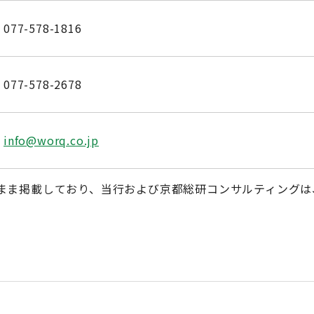
077-578-1816
077-578-2678
info@worq.co.jp
まま掲載しており、当行および京都総研コンサルティングは