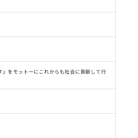
創造します』をモットーにこれからも社会に貢献して行