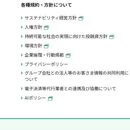
各種規約・方針について
サステナビリティ経営方針
人権方針
持続可能な社会の実現に向けた投融資方針
環境方針
企業倫理・行動規範
プライバシーポリシー
グループ会社との法人等のお客さま情報の共同利用に
ついて
電子決済等代行業者との連携及び協働について
AIポリシー