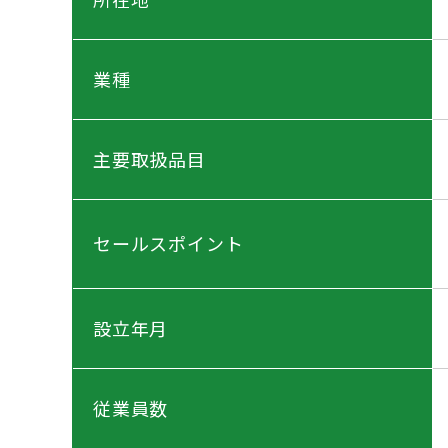
業種
主要取扱品目
セールスポイント
設立年月
従業員数