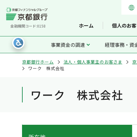
ホーム
個人のお客
金融機関コード:0158
事業資金の調達
経理事務・資
京都銀行ホーム
法人・個人事業主のお客さま
京
ワーク 株式会社
ワーク 株式会社
所在地