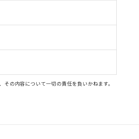
、その内容について一切の責任を負いかねます。