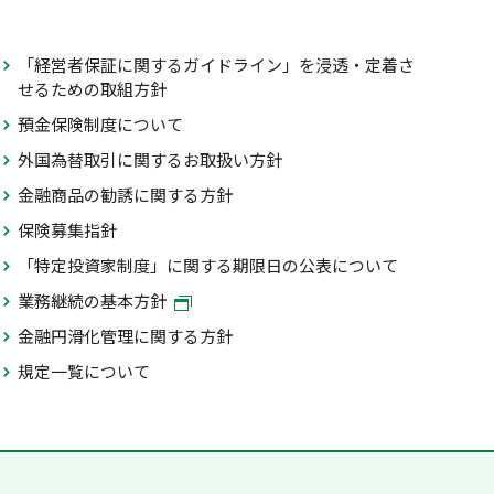
「経営者保証に関するガイドライン」を浸透・定着さ
せるための取組方針
預金保険制度について
外国為替取引に関するお取扱い方針
金融商品の勧誘に関する方針
保険募集指針
「特定投資家制度」に関する期限日の公表について
業務継続の基本方針
金融円滑化管理に関する方針
規定一覧について