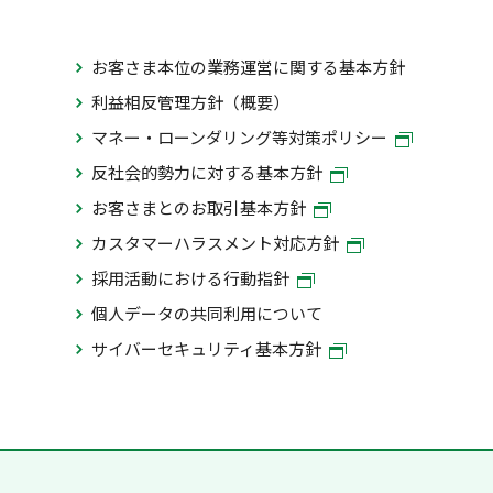
お客さま本位の業務運営に関する基本方針
利益相反管理方針（概要）
マネー・ローンダリング等対策ポリシー
反社会的勢力に対する基本方針
お客さまとのお取引基本方針
カスタマーハラスメント対応方針
採用活動における行動指針
個人データの共同利用について
サイバーセキュリティ基本方針