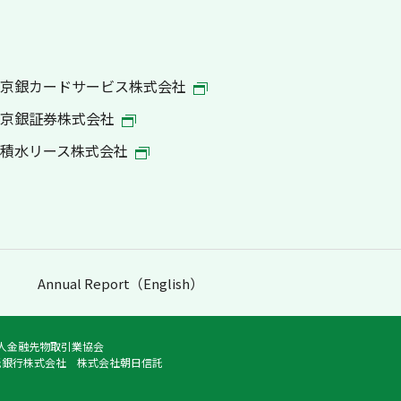
京銀カードサービス株式会社
京銀証券株式会社
積水リース株式会社
Annual Report（English）
法人金融先物取引業協会
託銀行株式会社 株式会社朝日信託