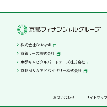
株式会社Cotoyoli
京銀リース株式会社
京都キャピタルパートナーズ株式会社
京都Ｍ＆Ａアドバイザリー株式会社
お問い合わせ
サイトマッ