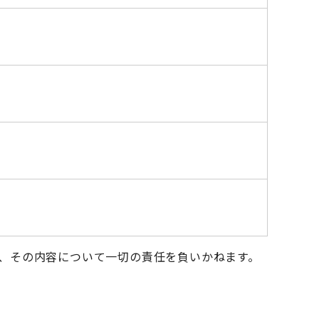
、その内容について一切の責任を負いかねます。