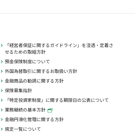
「経営者保証に関するガイドライン」を浸透・定着さ
せるための取組方針
預金保険制度について
外国為替取引に関するお取扱い方針
金融商品の勧誘に関する方針
保険募集指針
「特定投資家制度」に関する期限日の公表について
業務継続の基本方針
金融円滑化管理に関する方針
規定一覧について