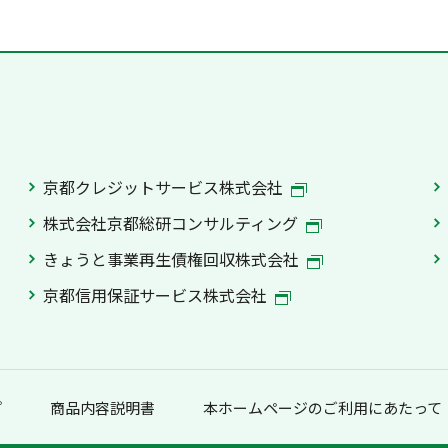
京都クレジットサービス株式会社
株式会社京都総研コンサルティング
きょうと事業再生債権回収株式会社
京都信用保証サービス株式会社
プ
商品内容説明書
本ホームページのご利用にあたって