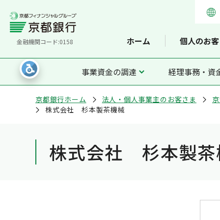
ホーム
個人のお客
金融機関コード:0158
事業資金の調達
経理事務・資
京都銀行ホーム
法人・個人事業主のお客さま
京
株式会社 杉本製茶機械
株式会社 杉本製茶