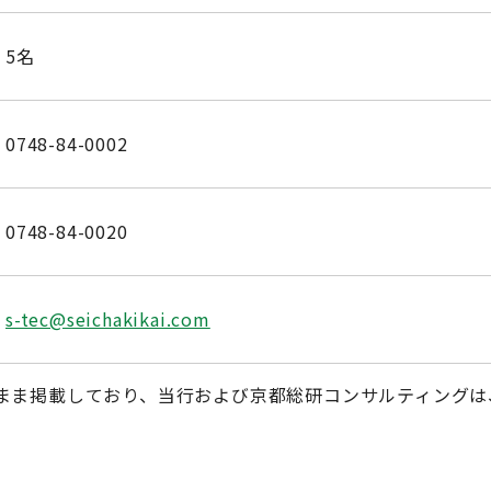
5名
0748-84-0002
0748-84-0020
s-tec@seichakikai.com
まま掲載しており、当行および京都総研コンサルティングは