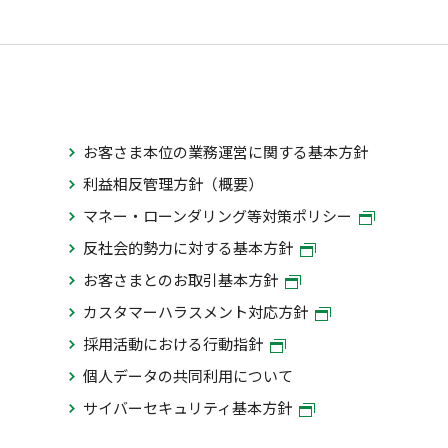
お客さま本位の業務運営に関する基本方針
利益相反管理方針（概要）
マネー・ローンダリング等対策ポリシー
反社会的勢力に対する基本方針
お客さまとのお取引基本方針
カスタマーハラスメント対応方針
採用活動における行動指針
個人データの共同利用について
サイバーセキュリティ基本方針