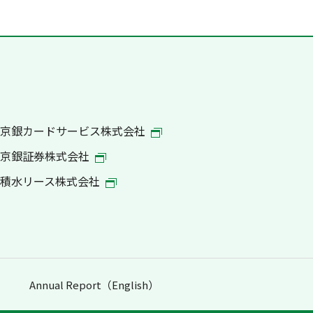
京銀カードサービス株式会社
京銀証券株式会社
積水リース株式会社
Annual Report（English）