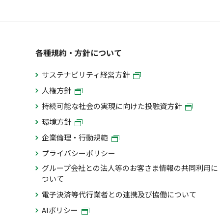
各種規約・方針について
サステナビリティ経営方針
人権方針
持続可能な社会の実現に向けた投融資方針
環境方針
企業倫理・行動規範
プライバシーポリシー
グループ会社との法人等のお客さま情報の共同利用に
ついて
電子決済等代行業者との連携及び協働について
AIポリシー