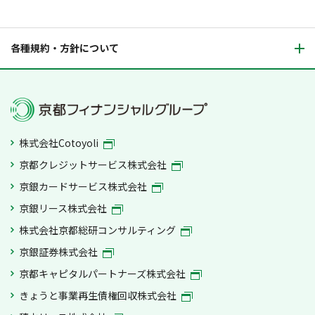
各種規約・方針について
株式会社Cotoyoli
京都クレジットサービス株式会社
京銀カードサービス株式会社
京銀リース株式会社
株式会社京都総研コンサルティング
京銀証券株式会社
京都キャピタルパートナーズ株式会社
きょうと事業再生債権回収株式会社