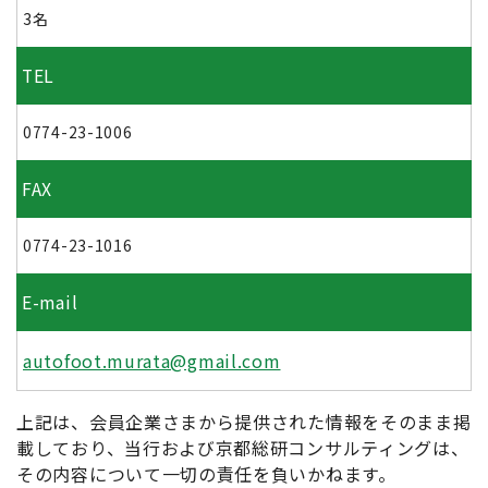
3名
TEL
0774-23-1006
FAX
0774-23-1016
E-mail
autofoot.murata@gmail.com
上記は、会員企業さまから提供された情報をそのまま掲
載しており、当行および京都総研コンサルティングは、
その内容について一切の責任を負いかねます。