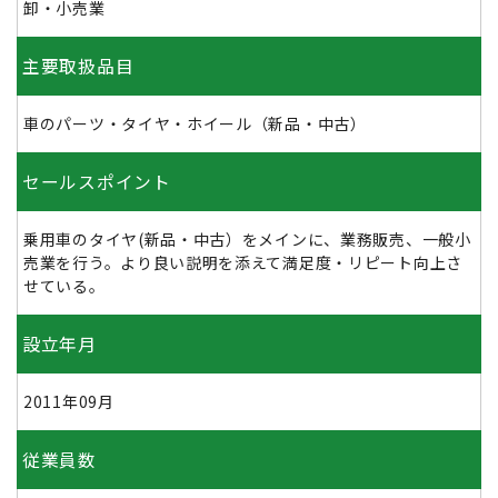
卸・小売業
主要取扱品目
車のパーツ・タイヤ・ホイール（新品・中古）
セールスポイント
乗用車のタイヤ(新品・中古）をメインに、業務販売、一般小
売業を行う。より良い説明を添えて満足度・リピート向上さ
せている。
設立年月
2011年09月
従業員数