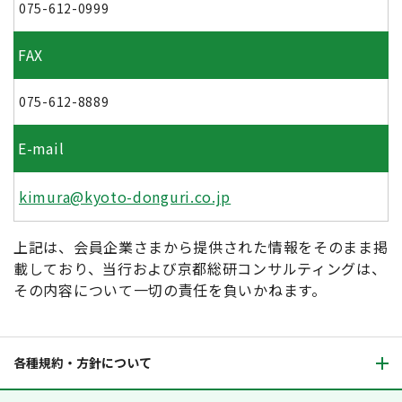
075-612-0999
FAX
075-612-8889
E-mail
kimura@kyoto-donguri.co.jp
上記は、会員企業さまから提供された情報をそのまま掲
載しており、当行および京都総研コンサルティングは、
その内容について一切の責任を負いかねます。
各種規約・方針について