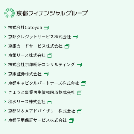
株式会社Cotoyoli
京都クレジットサービス株式会社
京銀カードサービス株式会社
京銀リース株式会社
株式会社京都総研コンサルティング
京銀証券株式会社
京都キャピタルパートナーズ株式会社
きょうと事業再生債権回収株式会社
積水リース株式会社
京都Ｍ＆Ａアドバイザリー株式会社
京都信用保証サービス株式会社