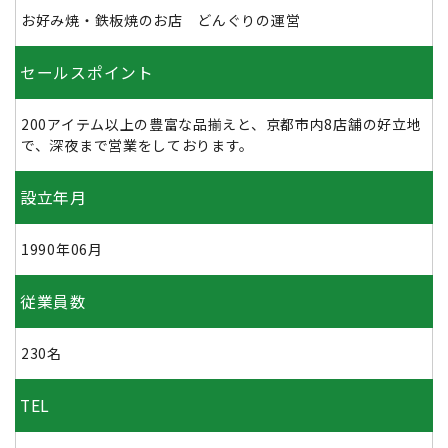
お好み焼・鉄板焼のお店 どんぐりの運営
セールスポイント
200アイテム以上の豊富な品揃えと、京都市内8店舗の好立地
で、深夜まで営業をしております。
設立年月
1990年06月
従業員数
230名
TEL