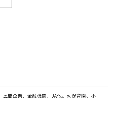
、民間企業、金融機関、JA他。幼保育園、小