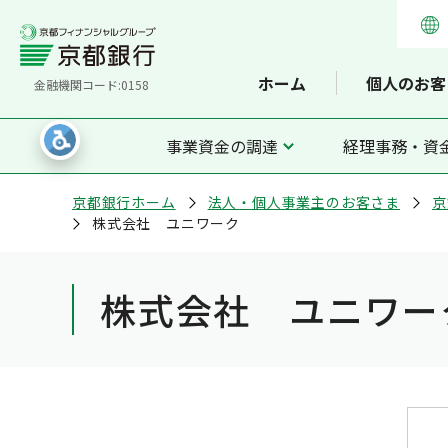
ホーム
個人のお客
金融機関コード:0158
事業資金の調達
経理事務・資
京都銀行ホーム
法人・個人事業主のお客さま
京
株式会社 ユニワーク
株式会社 ユニワー