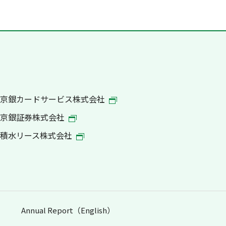
京銀カードサービス株式会社
京銀証券株式会社
積水リース株式会社
Annual Report（English）