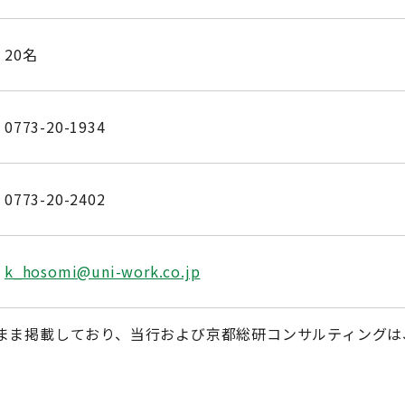
20名
0773-20-1934
0773-20-2402
k_hosomi@uni-work.co.jp
まま掲載しており、当行および京都総研コンサルティングは