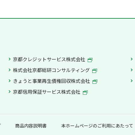
京都クレジットサービス株式会社
株式会社京都総研コンサルティング
きょうと事業再生債権回収株式会社
京都信用保証サービス株式会社
プ
商品内容説明書
本ホームページのご利用にあたって