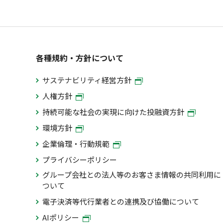
各種規約・方針について
サステナビリティ経営方針
人権方針
持続可能な社会の実現に向けた投融資方針
環境方針
企業倫理・行動規範
プライバシーポリシー
グループ会社との法人等のお客さま情報の共同利用に
ついて
電子決済等代行業者との連携及び協働について
AIポリシー