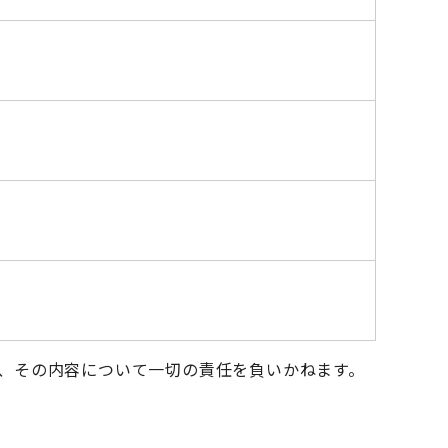
、その内容について一切の責任を負いかねます。