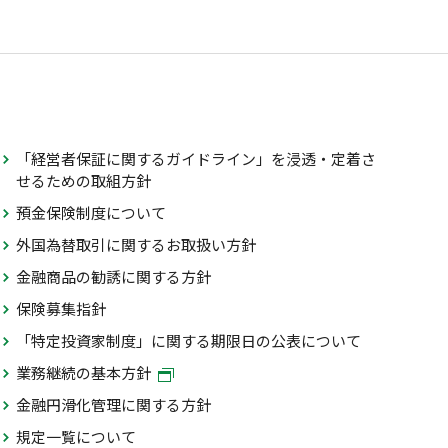
「経営者保証に関するガイドライン」を浸透・定着さ
せるための取組方針
預金保険制度について
外国為替取引に関するお取扱い方針
金融商品の勧誘に関する方針
保険募集指針
「特定投資家制度」に関する期限日の公表について
業務継続の基本方針
金融円滑化管理に関する方針
規定一覧について