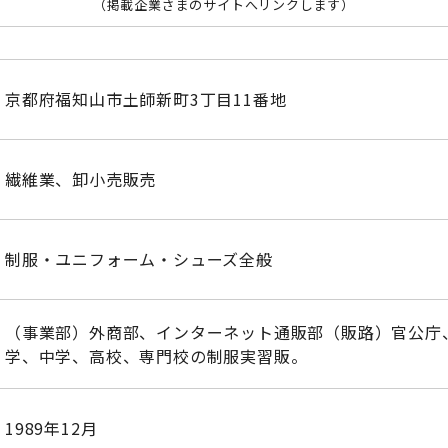
（掲載企業さまのサイトへリンクします）
京都府福知山市土師新町3丁目11番地
繊維業、卸小売販売
制服・ユニフォーム・シューズ全般
（事業部）外商部、インターネット通販部（販路）官公庁
学、中学、高校、専門校の制服実習販。
1989年12月