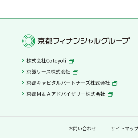
株式会社Cotoyoli
京銀リース株式会社
京都キャピタルパートナーズ株式会社
京都Ｍ＆Ａアドバイザリー株式会社
お問い合わせ
サイトマッ