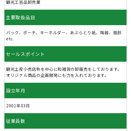
観光工芸品卸売業
主要取扱品目
バック、ポーチ、キーホルダー、あぶらとり紙、陶器、風鈴
etc.
セールスポイント
観光土産小売店称を中心に和雑貨の卸販売をしております。
オリジナル商品の企画開発にも力を入れております。
設立年月
2001年03月
従業員数