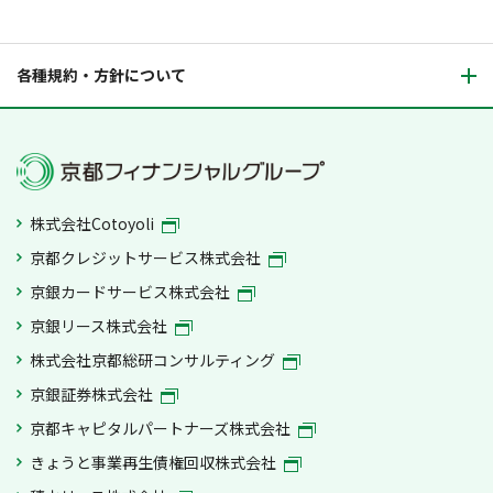
各種規約・方針について
株式会社Cotoyoli
京都クレジットサービス株式会社
京銀カードサービス株式会社
京銀リース株式会社
株式会社京都総研コンサルティング
京銀証券株式会社
京都キャピタルパートナーズ株式会社
きょうと事業再生債権回収株式会社