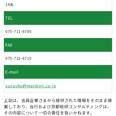
14名
TEL
075-711-6700
FAX
075-711-6710
E-mail
suzusho@marikoji.co.jp
上記は、会員企業さまから提供された情報をそのまま掲
載しており、当行および京都総研コンサルティングは、
その内容について一切の責任を負いかねます。