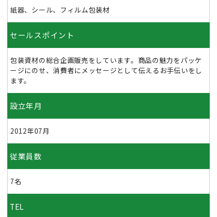
紙器、シール、フィルム包装材
セールスポイント
包装資材の総合企画販売をしています。商品の魅力をパッケ
ージにのせ、消費者にメッセージとして伝えるお手伝いをし
ます。
設立年月
2012年07月
従業員数
7名
TEL