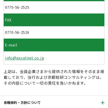
0770-56-2525
FAX
0770-56-2526
E-mail
info@excelnet.co.jp
上記は、会員企業さまから提供された情報をそのまま掲
載しており、当行および京都総研コンサルティングは、
その内容について一切の責任を負いかねます。
各種規約・方針について