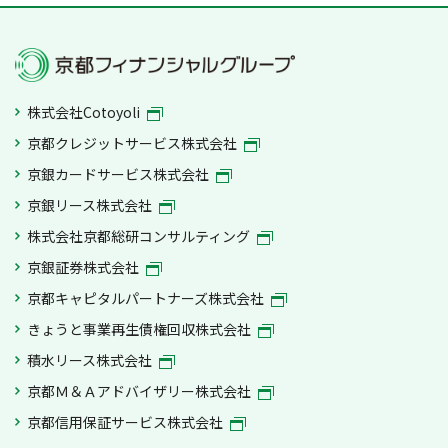
株式会社Cotoyoli
京都クレジットサービス株式会社
京銀カードサービス株式会社
京銀リース株式会社
株式会社京都総研コンサルティング
京銀証券株式会社
京都キャピタルパートナーズ株式会社
きょうと事業再生債権回収株式会社
積水リース株式会社
京都Ｍ＆Ａアドバイザリー株式会社
京都信用保証サービス株式会社