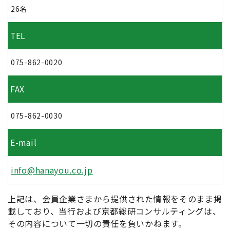
26名
TEL
075-862-0020
FAX
075-862-0030
E-mail
info@hanayou.co.jp
上記は、会員企業さまから提供された情報をそのまま掲
載しており、当行および京都総研コンサルティングは、
その内容について一切の責任を負いかねます。