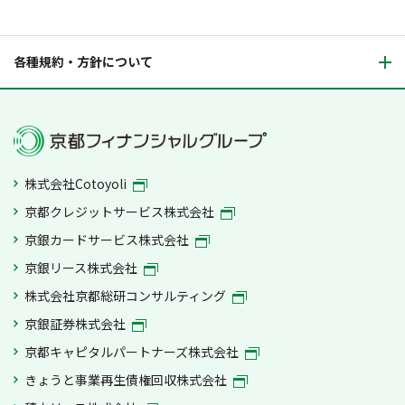
各種規約・方針について
株式会社Cotoyoli
京都クレジットサービス株式会社
京銀カードサービス株式会社
京銀リース株式会社
株式会社京都総研コンサルティング
京銀証券株式会社
京都キャピタルパートナーズ株式会社
きょうと事業再生債権回収株式会社