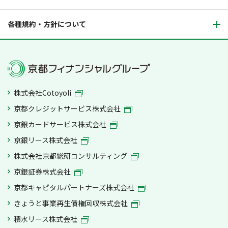
各種規約・方針について
株式会社Cotoyoli
京都クレジットサービス株式会社
京銀カードサービス株式会社
京銀リース株式会社
株式会社京都総研コンサルティング
京銀証券株式会社
京都キャピタルパートナーズ株式会社
きょうと事業再生債権回収株式会社
積水リース株式会社