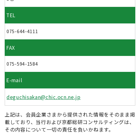
TEL
075-644-4111
FAX
075-594-1584
E-mail
deguchisakan@chic.ocn.ne.jp
上記は、会員企業さまから提供された情報をそのまま掲
載しており、当行および京都総研コンサルティングは、
その内容について一切の責任を負いかねます。