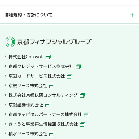
各種規約・方針について
株式会社Cotoyoli
京都クレジットサービス株式会社
京銀カードサービス株式会社
京銀リース株式会社
株式会社京都総研コンサルティング
京銀証券株式会社
京都キャピタルパートナーズ株式会社
きょうと事業再生債権回収株式会社
積水リース株式会社