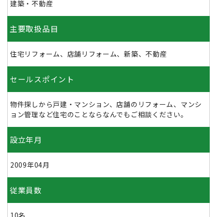
建築・不動産
主要取扱品目
住宅リフォーム、店舗リフォーム、新築、不動産
セールスポイント
物件探しから戸建・マンション、店舗のリフォーム、マンシ
ョン管理など住宅のことならなんでもご相談ください。
設立年月
2009年04月
従業員数
10名