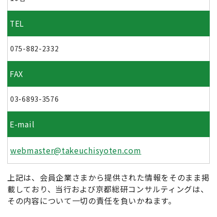
TEL
075-882-2332
FAX
03-6893-3576
E-mail
webmaster@takeuchisyoten.com
上記は、会員企業さまから提供された情報をそのまま掲
載しており、当行および京都総研コンサルティングは、
その内容について一切の責任を負いかねます。