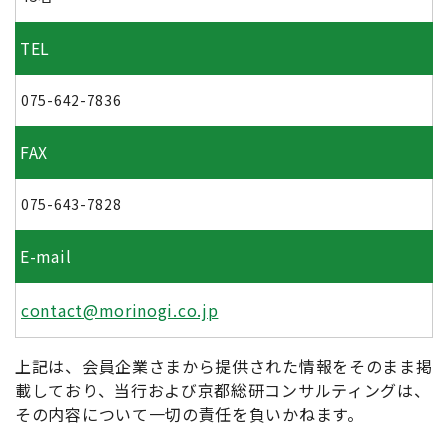
TEL
075-642-7836
FAX
075-643-7828
E-mail
contact@morinogi.co.jp
上記は、会員企業さまから提供された情報をそのまま掲
載しており、当行および京都総研コンサルティングは、
その内容について一切の責任を負いかねます。