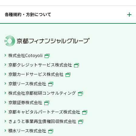
各種規約・方針について
株式会社Cotoyoli
京都クレジットサービス株式会社
京銀カードサービス株式会社
京銀リース株式会社
株式会社京都総研コンサルティング
京銀証券株式会社
京都キャピタルパートナーズ株式会社
きょうと事業再生債権回収株式会社
積水リース株式会社