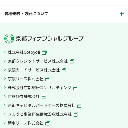
各種規約・方針について
株式会社Cotoyoli
京都クレジットサービス株式会社
京銀カードサービス株式会社
京銀リース株式会社
株式会社京都総研コンサルティング
京銀証券株式会社
京都キャピタルパートナーズ株式会社
きょうと事業再生債権回収株式会社
積水リース株式会社