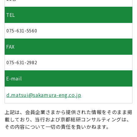
TEL
075-631-5560
FAX
075-631-2982
E-mail
d.matsui@sakamura-eng.co.jp
上記は、会員企業さまから提供された情報をそのまま掲
載しており、当行および京都総研コンサルティングは、
その内容について一切の責任を負いかねます。