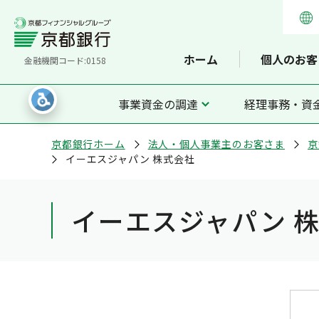
ホーム
個人のお客
金融機関コード:0158
事業資金の調達
経理事務・資
京都銀行ホーム
法人・個人事業主のお客さま
京
イーエスジャパン 株式会社
イーエスジャパン 