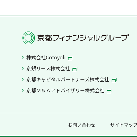
株式会社Cotoyoli
京銀リース株式会社
京都キャピタルパートナーズ株式会社
京都Ｍ＆Ａアドバイザリー株式会社
お問い合わせ
サイトマッ