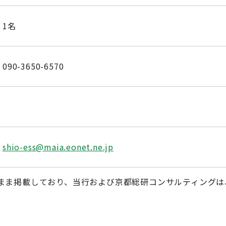
1名
090-3650-6570
shio-ess@maia.eonet.ne.jp
まま掲載しており、当行および京都総研コンサルティングは