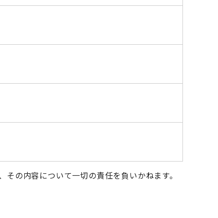
、その内容について一切の責任を負いかねます。