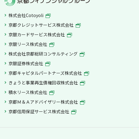
株式会社Cotoyoli
京都クレジットサービス株式会社
京銀カードサービス株式会社
京銀リース株式会社
株式会社京都総研コンサルティング
京銀証券株式会社
京都キャピタルパートナーズ株式会社
きょうと事業再生債権回収株式会社
積水リース株式会社
京都Ｍ＆Ａアドバイザリー株式会社
京都信用保証サービス株式会社