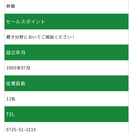
鉄鋼
セールスポイント
磨き分野においてご相談ください！
設立年月
2000年07月
従業員数
12名
TEL
0725-51-2215