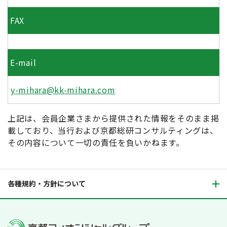
FAX
E-mail
y-mihara@kk-mihara.com
上記は、会員企業さまから提供された情報をそのまま掲
載しており、当行および京都総研コンサルティングは、
その内容について一切の責任を負いかねます。
各種規約・方針について