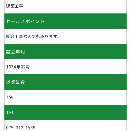
建築工事
セールスポイント
総合工事なんでも承ります。
設立年月
1974年02月
従業員数
7名
TEL
075-312-1539