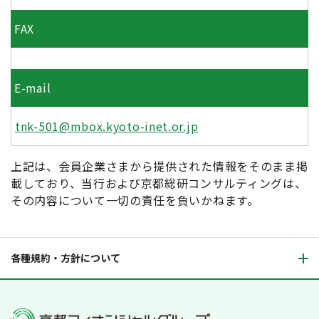
FAX
E-mail
tnk-501@mbox.kyoto-inet.or.jp
上記は、会員企業さまから提供された情報をそのまま掲
載しており、当行および京都総研コンサルティングは、
その内容について一切の責任を負いかねます。
各種規約・方針について