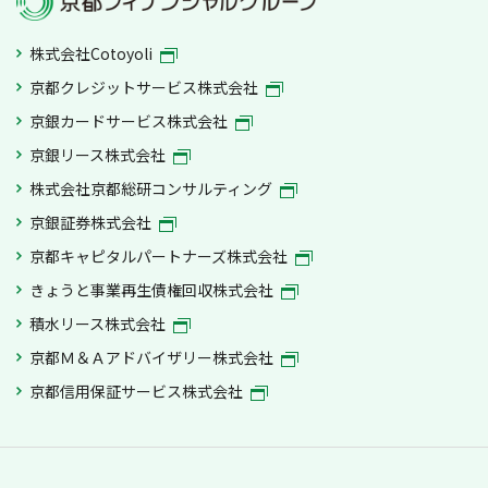
株式会社Cotoyoli
京都クレジットサービス株式会社
京銀カードサービス株式会社
京銀リース株式会社
株式会社京都総研コンサルティング
京銀証券株式会社
京都キャピタルパートナーズ株式会社
きょうと事業再生債権回収株式会社
積水リース株式会社
京都Ｍ＆Ａアドバイザリー株式会社
京都信用保証サービス株式会社