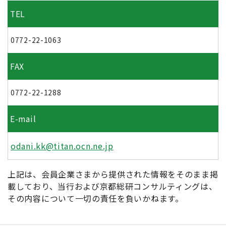
TEL
0772-22-1063
FAX
0772-22-1288
E-mail
odani.kk@titan.ocn.ne.jp
上記は、会員企業さまから提供された情報をそのまま掲
載しており、当行および京都総研コンサルティングは、
その内容について一切の責任を負いかねます。