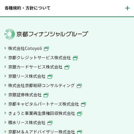
各種規約・方針について
株式会社Cotoyoli
京都クレジットサービス株式会社
京銀カードサービス株式会社
京銀リース株式会社
株式会社京都総研コンサルティング
京銀証券株式会社
京都キャピタルパートナーズ株式会社
きょうと事業再生債権回収株式会社
積水リース株式会社
京都Ｍ＆Ａアドバイザリー株式会社