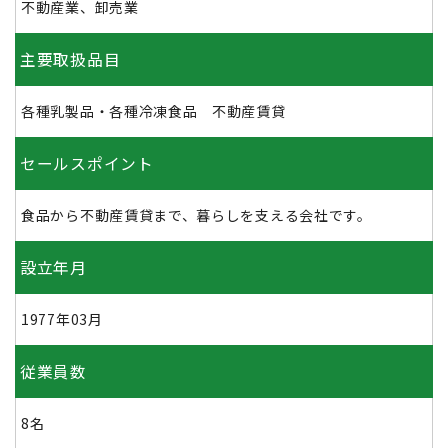
不動産業、卸売業
主要取扱品目
各種乳製品・各種冷凍食品 不動産賃貸
セールスポイント
食品から不動産賃貸まで、暮らしを支える会社です。
設立年月
1977年03月
従業員数
8名