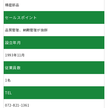
精密部品
セールスポイント
品質管理、納期管理が抜群
設立年月
1993年11月
従業員数
1名
TEL
072-821-1361