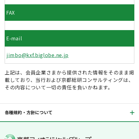
FAX
E-mail
jimbo@kxf.biglobe.ne.jp
上記は、会員企業さまから提供された情報をそのまま掲
載しており、当行および京都総研コンサルティングは、
その内容について一切の責任を負いかねます。
各種規約・方針について