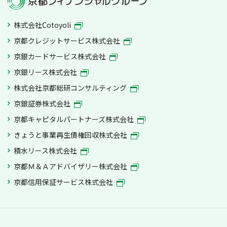
株式会社Cotoyoli
京都クレジットサービス株式会社
京銀カードサービス株式会社
京銀リース株式会社
株式会社京都総研コンサルティング
京銀証券株式会社
京都キャピタルパートナーズ株式会社
きょうと事業再生債権回収株式会社
積水リース株式会社
京都Ｍ＆Ａアドバイザリー株式会社
京都信用保証サービス株式会社