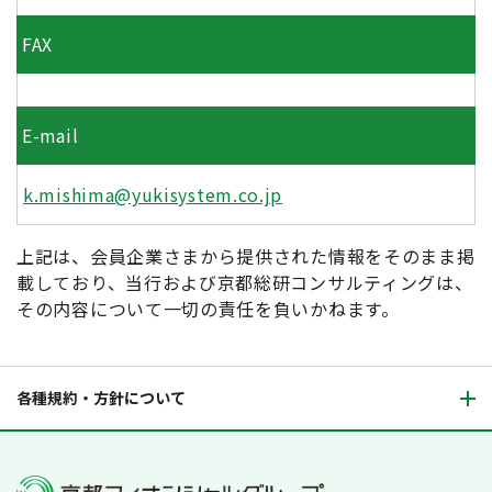
FAX
E-mail
k.mishima@yukisystem.co.jp
上記は、会員企業さまから提供された情報をそのまま掲
載しており、当行および京都総研コンサルティングは、
その内容について一切の責任を負いかねます。
各種規約・方針について