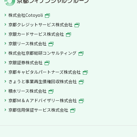
株式会社Cotoyoli
京都クレジットサービス株式会社
京銀カードサービス株式会社
京銀リース株式会社
株式会社京都総研コンサルティング
京銀証券株式会社
京都キャピタルパートナーズ株式会社
きょうと事業再生債権回収株式会社
積水リース株式会社
京都Ｍ＆Ａアドバイザリー株式会社
京都信用保証サービス株式会社