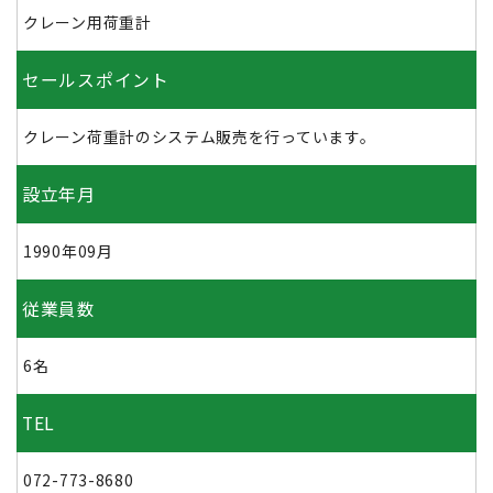
クレーン用荷重計
セールスポイント
クレーン荷重計のシステム販売を行っています。
設立年月
1990年09月
従業員数
6名
TEL
072-773-8680