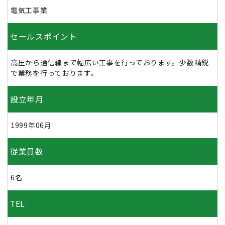
電気工事業
セールスポイント
高圧から通信線まで幅広い工事を行っております。少数精鋭
で業務を行っております。
設立年月
1999年06月
従業員数
6名
TEL