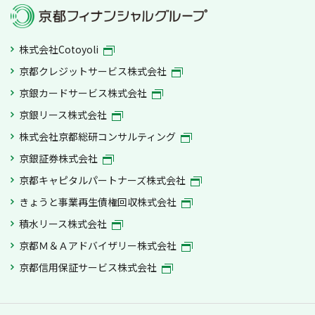
株式会社Cotoyoli
京都クレジットサービス株式会社
京銀カードサービス株式会社
京銀リース株式会社
株式会社京都総研コンサルティング
京銀証券株式会社
京都キャピタルパートナーズ株式会社
きょうと事業再生債権回収株式会社
積水リース株式会社
京都Ｍ＆Ａアドバイザリー株式会社
京都信用保証サービス株式会社