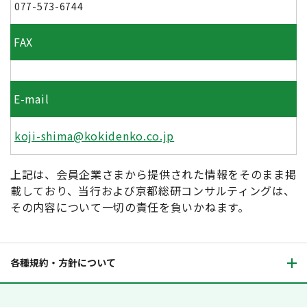
077-573-6744
FAX
E-mail
koji-shima@kokidenko.co.jp
上記は、会員企業さまから提供された情報をそのまま掲
載しており、当行および京都総研コンサルティングは、
その内容について一切の責任を負いかねます。
各種規約・方針について