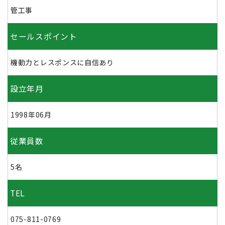
管工事
セールスポイント
機動力とレスポンスに自信あり
設立年月
1998年06月
従業員数
5名
TEL
075-811-0769