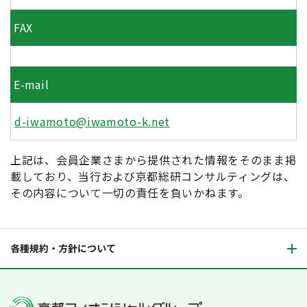
FAX
E-mail
d-iwamoto@iwamoto-k.net
上記は、会員企業さまから提供された情報をそのまま掲
載しており、当行および京都総研コンサルティングは、
その内容について一切の責任を負いかねます。
各種規約・方針について