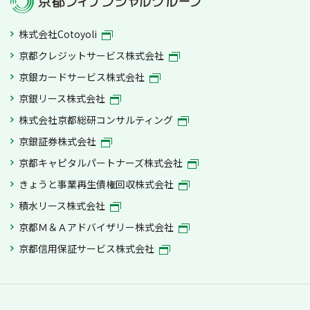
株式会社Cotoyoli
京都クレジットサービス株式会社
京銀カードサービス株式会社
京銀リース株式会社
株式会社京都総研コンサルティング
京銀証券株式会社
京都キャピタルパートナーズ株式会社
きょうと事業再生債権回収株式会社
積水リース株式会社
京都Ｍ＆Ａアドバイザリー株式会社
京都信用保証サービス株式会社