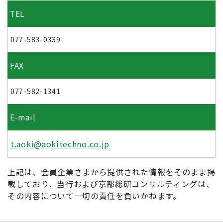
TEL
077-583-0339
FAX
077-582-1341
E-mail
t.aoki@aokitechno.co.jp
上記は、会員企業さまから提供された情報をそのまま掲
載しており、当行および京都総研コンサルティングは、
その内容について一切の責任を負いかねます。