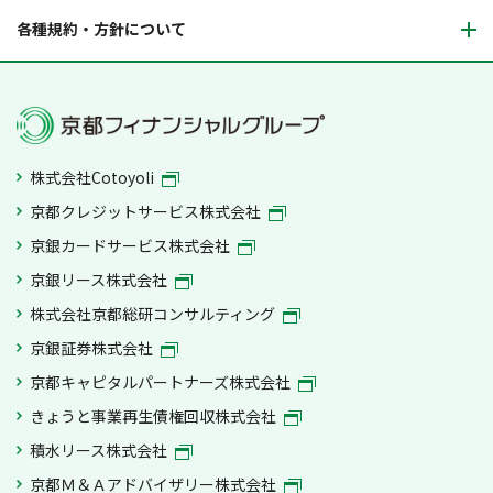
各種規約・方針について
株式会社Cotoyoli
京都クレジットサービス株式会社
京銀カードサービス株式会社
京銀リース株式会社
株式会社京都総研コンサルティング
京銀証券株式会社
京都キャピタルパートナーズ株式会社
きょうと事業再生債権回収株式会社
積水リース株式会社
京都Ｍ＆Ａアドバイザリー株式会社