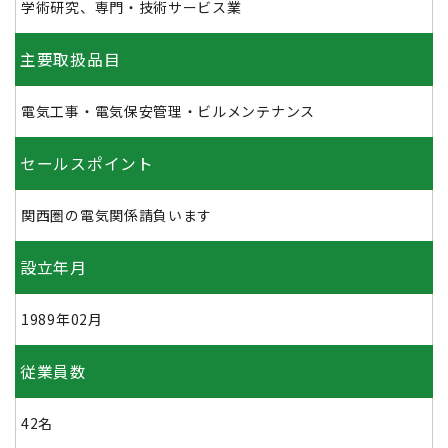
学術研究、専門・技術サービス業
主要取扱品目
電気工事・電気保安管理・ビルメンテナンス
セールスポイント
関西圏の電気関係請負います
設立年月
1989年02月
従業員数
42名