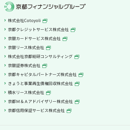
株式会社Cotoyoli
京都クレジットサービス株式会社
京銀カードサービス株式会社
京銀リース株式会社
株式会社京都総研コンサルティング
京銀証券株式会社
京都キャピタルパートナーズ株式会社
きょうと事業再生債権回収株式会社
積水リース株式会社
京都Ｍ＆Ａアドバイザリー株式会社
京都信用保証サービス株式会社