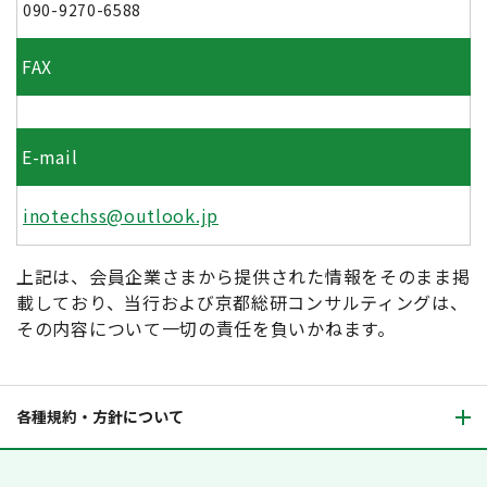
090-9270-6588
FAX
E-mail
inotechss@outlook.jp
上記は、会員企業さまから提供された情報をそのまま掲
載しており、当行および京都総研コンサルティングは、
その内容について一切の責任を負いかねます。
各種規約・方針について