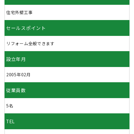
住宅外壁工事
セールスポイント
リフォーム全般できます
設立年月
2005年02月
従業員数
5名
TEL