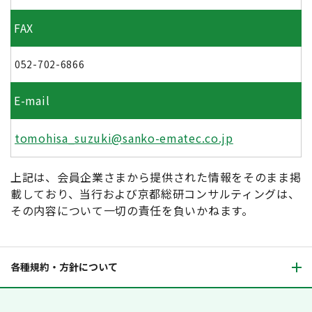
FAX
052-702-6866
E-mail
tomohisa_suzuki@sanko-ematec.co.jp
上記は、会員企業さまから提供された情報をそのまま掲
載しており、当行および京都総研コンサルティングは、
その内容について一切の責任を負いかねます。
各種規約・方針について