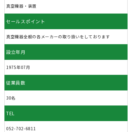
真空機器・装置
セールスポイント
真空機器全般の各メーカーの取り扱いをしております
設立年月
1975年07月
従業員数
30名
TEL
052-702-6811