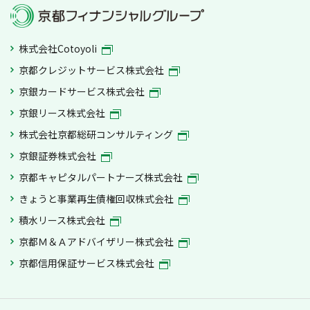
株式会社Cotoyoli
京都クレジットサービス株式会社
京銀カードサービス株式会社
京銀リース株式会社
株式会社京都総研コンサルティング
京銀証券株式会社
京都キャピタルパートナーズ株式会社
きょうと事業再生債権回収株式会社
積水リース株式会社
京都Ｍ＆Ａアドバイザリー株式会社
京都信用保証サービス株式会社