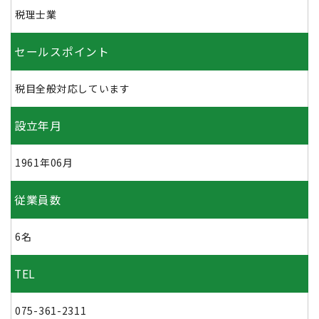
税理士業
セールスポイント
税目全般対応しています
設立年月
1961年06月
従業員数
6名
TEL
075-361-2311