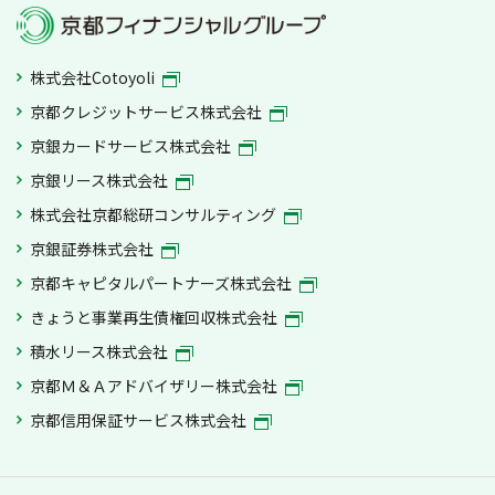
株式会社Cotoyoli
京都クレジットサービス株式会社
京銀カードサービス株式会社
京銀リース株式会社
株式会社京都総研コンサルティング
京銀証券株式会社
京都キャピタルパートナーズ株式会社
きょうと事業再生債権回収株式会社
積水リース株式会社
京都Ｍ＆Ａアドバイザリー株式会社
京都信用保証サービス株式会社