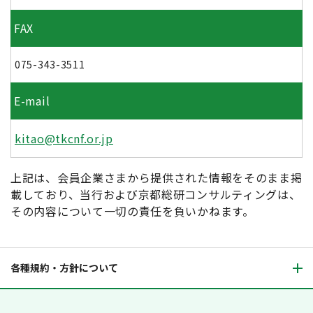
FAX
075-343-3511
E-mail
kitao@tkcnf.or.jp
上記は、会員企業さまから提供された情報をそのまま掲
載しており、当行および京都総研コンサルティングは、
その内容について一切の責任を負いかねます。
各種規約・方針について