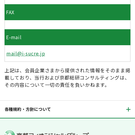
FAX
E-mail
mail@i-sucre.jp
上記は、会員企業さまから提供された情報をそのまま掲
載しており、当行および京都総研コンサルティングは、
その内容について一切の責任を負いかねます。
各種規約・方針について