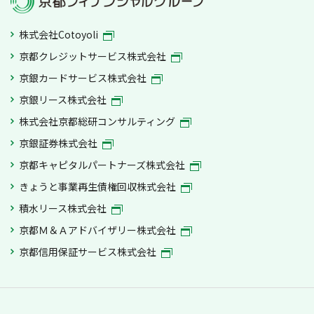
株式会社Cotoyoli
京都クレジットサービス株式会社
京銀カードサービス株式会社
京銀リース株式会社
株式会社京都総研コンサルティング
京銀証券株式会社
京都キャピタルパートナーズ株式会社
きょうと事業再生債権回収株式会社
積水リース株式会社
京都Ｍ＆Ａアドバイザリー株式会社
京都信用保証サービス株式会社