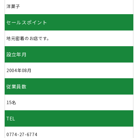
洋菓子
セールスポイント
地元密着のお店です。
設立年月
2004年08月
従業員数
15名
TEL
0774-27-6774