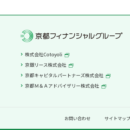
株式会社Cotoyoli
京銀リース株式会社
京都キャピタルパートナーズ株式会社
京都Ｍ＆Ａアドバイザリー株式会社
お問い合わせ
サイトマッ