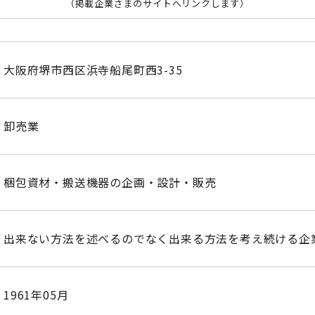
（掲載企業さまのサイトへリンクします）
大阪府堺市西区浜寺船尾町西3-35
卸売業
梱包資材・搬送機器の企画・設計・販売
出来ない方法を述べるのでなく出来る方法を考え続ける企
1961年05月