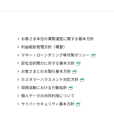
お客さま本位の業務運営に関する基本方針
利益相反管理方針（概要）
マネー・ローンダリング等対策ポリシー
反社会的勢力に対する基本方針
お客さまとのお取引基本方針
カスタマーハラスメント対応方針
採用活動における行動指針
個人データの共同利用について
サイバーセキュリティ基本方針