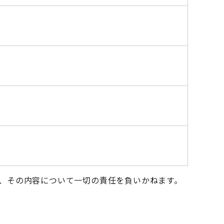
、その内容について一切の責任を負いかねます。