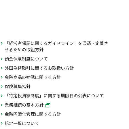
「経営者保証に関するガイドライン」を浸透・定着さ
せるための取組方針
預金保険制度について
外国為替取引に関するお取扱い方針
金融商品の勧誘に関する方針
保険募集指針
「特定投資家制度」に関する期限日の公表について
業務継続の基本方針
金融円滑化管理に関する方針
規定一覧について