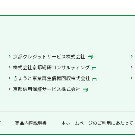
京都クレジットサービス株式会社
株式会社京都総研コンサルティング
きょうと事業再生債権回収株式会社
京都信用保証サービス株式会社
プ
商品内容説明書
本ホームページのご利用にあたって