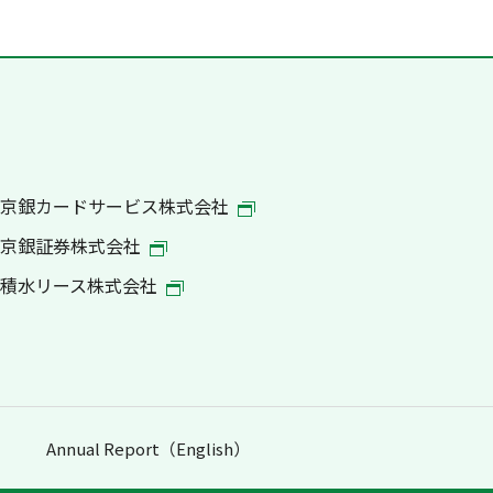
京銀カードサービス株式会社
京銀証券株式会社
積水リース株式会社
Annual Report（English）