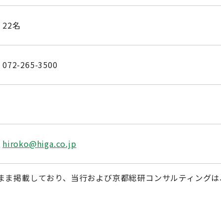
22名
072-265-3500
hiroko@higa.co.jp
まま掲載しており、当行および京都総研コンサルティングは