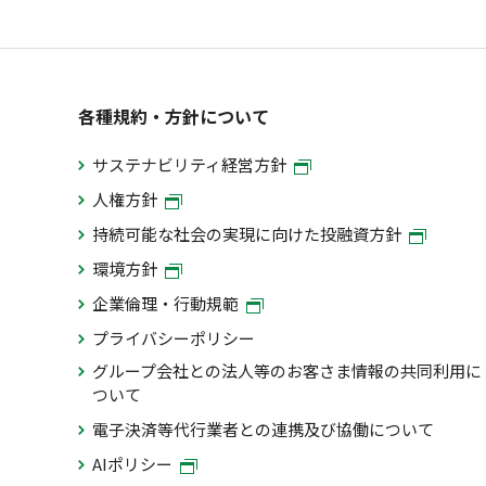
各種規約・方針について
サステナビリティ経営方針
人権方針
持続可能な社会の実現に向けた投融資方針
環境方針
企業倫理・行動規範
プライバシーポリシー
グループ会社との法人等のお客さま情報の共同利用に
ついて
電子決済等代行業者との連携及び協働について
AIポリシー