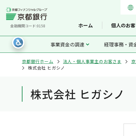
ホーム
個人のお客
金融機関コード:0158
事業資金の調達
経理事務・資
京都銀行ホーム
法人・個人事業主のお客さま
京
株式会社 ヒガシノ
株式会社 ヒガシノ