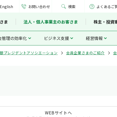
English
お問い合わせ
検索
よくあるご
さま
法人・個人事業主のお客さま
株主・投資
金管理の効率化
ビジネス支援
経営情報
銀プレジデントアソシエーション
会員企業さまのご紹介
会
WEBサイトへ