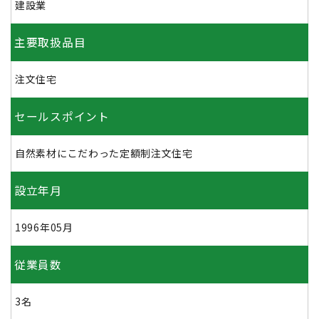
建設業
主要取扱品目
注文住宅
セールスポイント
自然素材にこだわった定額制注文住宅
設立年月
1996年05月
従業員数
3名