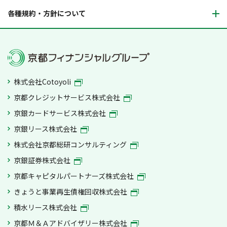
各種規約・方針について
株式会社Cotoyoli
京都クレジットサービス株式会社
京銀カードサービス株式会社
京銀リース株式会社
株式会社京都総研コンサルティング
京銀証券株式会社
京都キャピタルパートナーズ株式会社
きょうと事業再生債権回収株式会社
積水リース株式会社
京都Ｍ＆Ａアドバイザリー株式会社