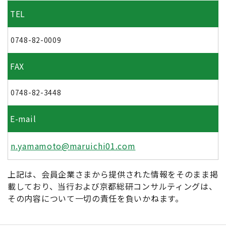
TEL
0748-82-0009
FAX
0748-82-3448
E-mail
n.yamamoto@maruichi01.com
上記は、会員企業さまから提供された情報をそのまま掲
載しており、当行および京都総研コンサルティングは、
その内容について一切の責任を負いかねます。