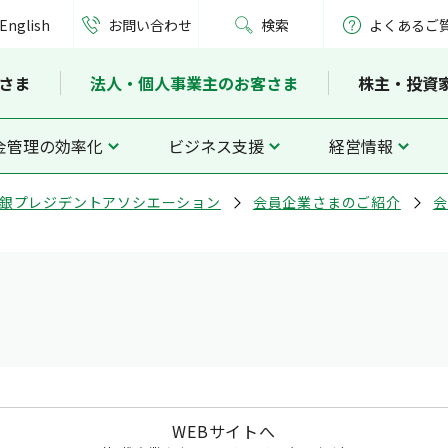
English
お問い合わせ
検索
よくあるご
さま
法人・個人事業主のお客さま
株主・投資
金管理の効率化
ビジネス支援
経営情報
銀プレジデントアソシエーション
会員企業さまのご紹介
会
WEBサイトへ