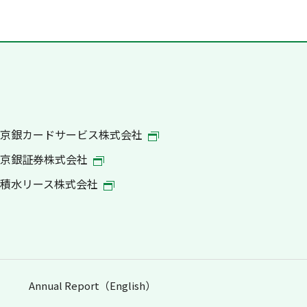
京銀カードサービス株式会社
京銀証券株式会社
積水リース株式会社
Annual Report（English）