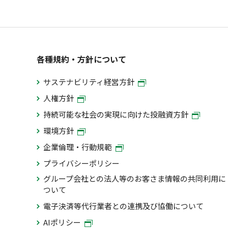
各種規約・方針について
サステナビリティ経営方針
人権方針
持続可能な社会の実現に向けた投融資方針
環境方針
企業倫理・行動規範
プライバシーポリシー
グループ会社との法人等のお客さま情報の共同利用に
ついて
電子決済等代行業者との連携及び協働について
AIポリシー