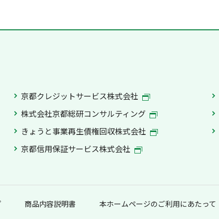
京都クレジットサービス株式会社
株式会社京都総研コンサルティング
きょうと事業再生債権回収株式会社
京都信用保証サービス株式会社
プ
商品内容説明書
本ホームページのご利用にあたって