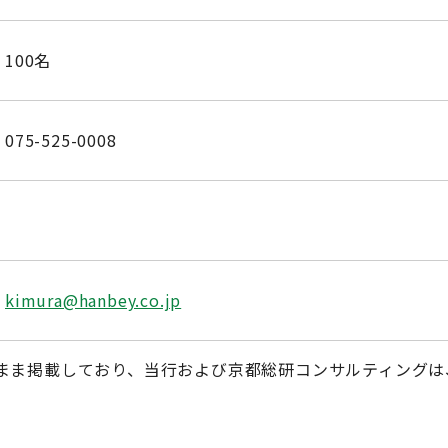
100名
075-525-0008
kimura@hanbey.co.jp
まま掲載しており、当行および京都総研コンサルティングは