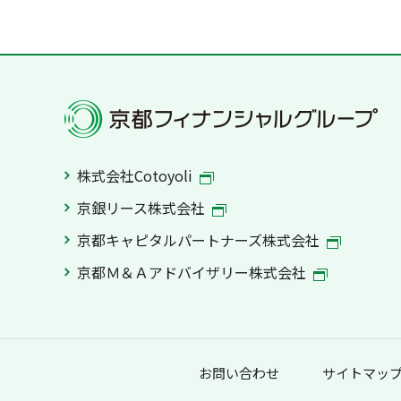
株式会社Cotoyoli
京銀リース株式会社
京都キャピタルパートナーズ株式会社
京都Ｍ＆Ａアドバイザリー株式会社
お問い合わせ
サイトマッ