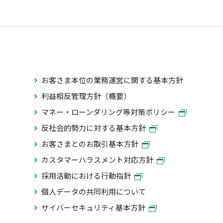
お客さま本位の業務運営に関する基本方針
利益相反管理方針（概要）
マネー・ローンダリング等対策ポリシー
反社会的勢力に対する基本方針
お客さまとのお取引基本方針
カスタマーハラスメント対応方針
採用活動における行動指針
個人データの共同利用について
サイバーセキュリティ基本方針