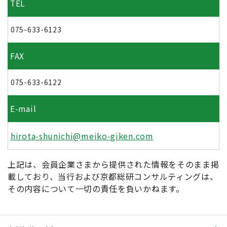
TEL
075-633-6123
FAX
075-633-6122
E-mail
hirota-shunichi@meiko-giken.com
上記は、会員企業さまから提供された情報をそのまま掲
載しており、当行および京都総研コンサルティングは、
その内容について一切の責任を負いかねます。