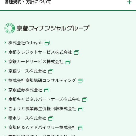
各種規約・方針について
株式会社Cotoyoli
京都クレジットサービス株式会社
京銀カードサービス株式会社
京銀リース株式会社
株式会社京都総研コンサルティング
京銀証券株式会社
京都キャピタルパートナーズ株式会社
きょうと事業再生債権回収株式会社
積水リース株式会社
京都Ｍ＆Ａアドバイザリー株式会社