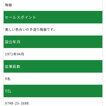
陶器
セールスポイント
美しい色合いの手造り陶器です。
設立年月
1971年04月
従業員数
9名
TEL
0748-23-1688