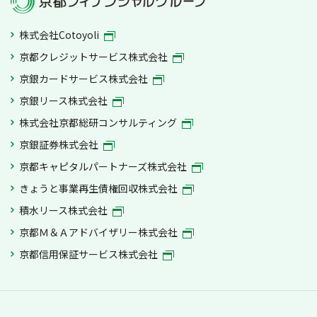
株式会社Cotoyoli
京都クレジットサービス株式会社
京銀カードサービス株式会社
京銀リース株式会社
株式会社京都総研コンサルティング
京銀証券株式会社
京都キャピタルパートナーズ株式会社
きょうと事業再生債権回収株式会社
積水リース株式会社
京都Ｍ＆Ａアドバイザリー株式会社
京都信用保証サービス株式会社