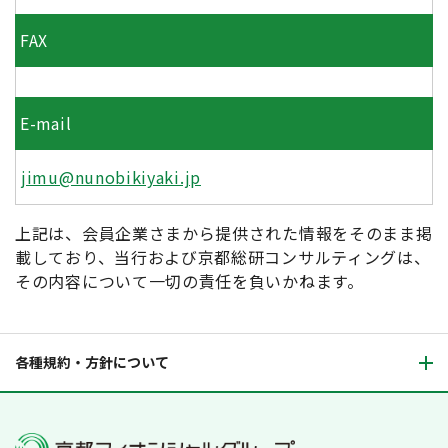
FAX
E-mail
jimu@nunobikiyaki.jp
上記は、会員企業さまから提供された情報をそのまま掲
載しており、当行および京都総研コンサルティングは、
その内容について一切の責任を負いかねます。
各種規約・方針について