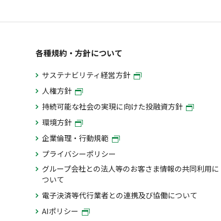
各種規約・方針について
サステナビリティ経営方針
人権方針
持続可能な社会の実現に向けた投融資方針
環境方針
企業倫理・行動規範
プライバシーポリシー
グループ会社との法人等のお客さま情報の共同利用に
ついて
電子決済等代行業者との連携及び協働について
AIポリシー