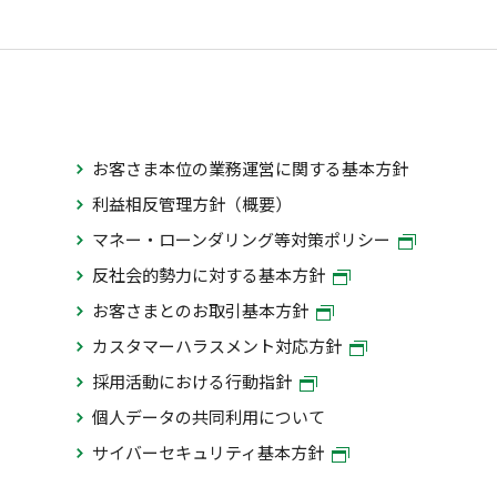
お客さま本位の業務運営に関する基本方針
利益相反管理方針（概要）
マネー・ローンダリング等対策ポリシー
反社会的勢力に対する基本方針
お客さまとのお取引基本方針
カスタマーハラスメント対応方針
採用活動における行動指針
個人データの共同利用について
サイバーセキュリティ基本方針