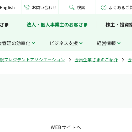
English
お問い合わせ
検索
よくあるご
さま
法人・個人事業主のお客さま
株主・投資
金管理の効率化
ビジネス支援
経営情報
銀プレジデントアソシエーション
会員企業さまのご紹介
会
WEBサイトへ