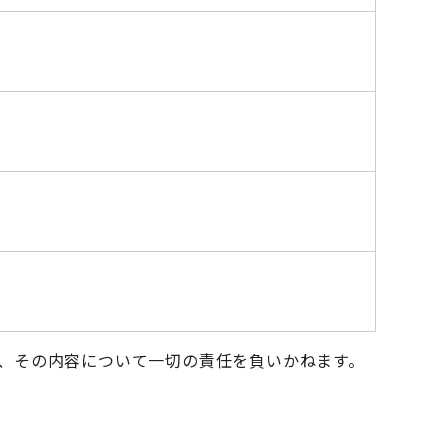
、その内容について一切の責任を負いかねます。