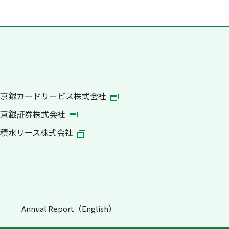
京銀カードサービス株式会社
京銀証券株式会社
積水リース株式会社
Annual Report（English）