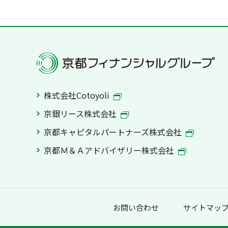
株式会社Cotoyoli
京銀リース株式会社
京都キャピタルパートナーズ株式会社
京都Ｍ＆Ａアドバイザリー株式会社
お問い合わせ
サイトマッ