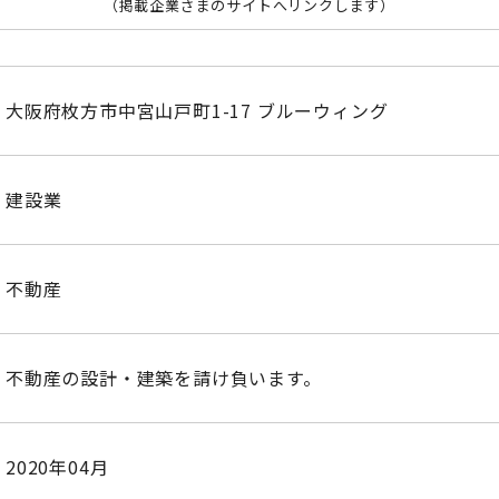
（掲載企業さまのサイトへリンクします）
大阪府枚方市中宮山戸町1-17 ブルーウィング
建設業
不動産
不動産の設計・建築を請け負います。
2020年04月