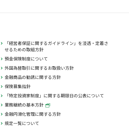
「経営者保証に関するガイドライン」を浸透・定着さ
せるための取組方針
預金保険制度について
外国為替取引に関するお取扱い方針
金融商品の勧誘に関する方針
保険募集指針
「特定投資家制度」に関する期限日の公表について
業務継続の基本方針
金融円滑化管理に関する方針
規定一覧について