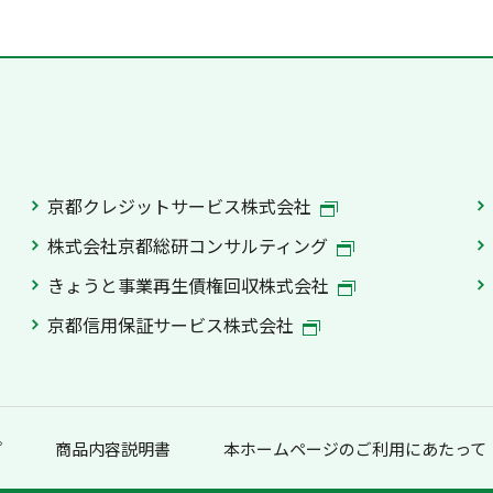
京都クレジットサービス株式会社
株式会社京都総研コンサルティング
きょうと事業再生債権回収株式会社
京都信用保証サービス株式会社
プ
商品内容説明書
本ホームページのご利用にあたって