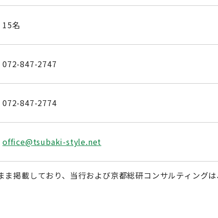
15名
072-847-2747
072-847-2774
office@tsubaki-style.net
まま掲載しており、当行および京都総研コンサルティングは