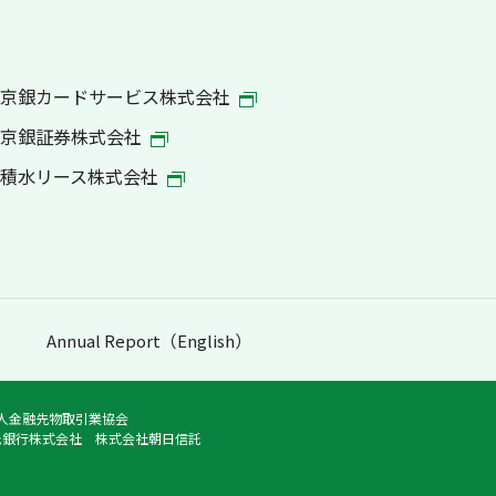
京銀カードサービス株式会社
京銀証券株式会社
積水リース株式会社
Annual Report（English）
法人金融先物取引業協会
託銀行株式会社 株式会社朝日信託