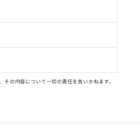
、その内容について一切の責任を負いかねます。