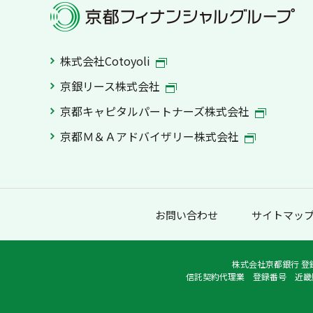
株式会社Cotoyoli
京銀リース株式会社
京都キャピタルパートナーズ株式会社
京都Ｍ＆Ａアドバイザリー株式会社
お問い合わせ
サイトマッ
株式会社京都銀行 登
信託契約代理業 登録番号 近畿