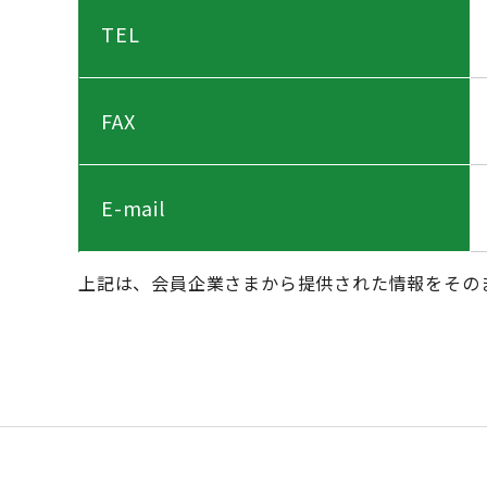
TEL
FAX
E-mail
上記は、会員企業さまから提供された情報をその