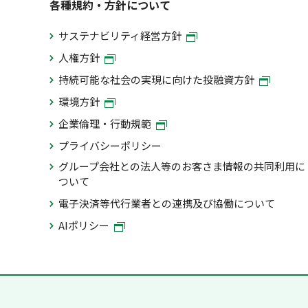
各種規約・方針について
サステナビリティ経営方針
人権方針
持続可能な社会の実現に向けた投融資方針
環境方針
企業倫理・行動規範
プライバシーポリシー
グループ会社との法人等のお客さま情報の共同利用に
ついて
電子決済等代行業者との連携及び協働について
AIポリシー