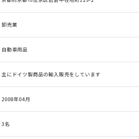
卸売業
自動車用品
主にドイツ製商品の輸入販売をしています
2008年04月
3名