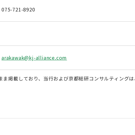
075-721-8920
arakawak@kj-alliance.com
まま掲載しており、当行および京都総研コンサルティングは