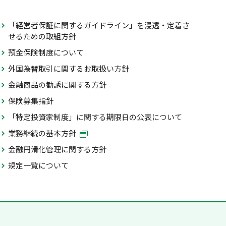
「経営者保証に関するガイドライン」を浸透・定着さ
せるための取組方針
預金保険制度について
外国為替取引に関するお取扱い方針
金融商品の勧誘に関する方針
保険募集指針
「特定投資家制度」に関する期限日の公表について
業務継続の基本方針
金融円滑化管理に関する方針
規定一覧について