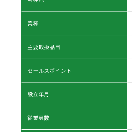
業種
主要取扱品目
セールスポイント
設立年月
従業員数