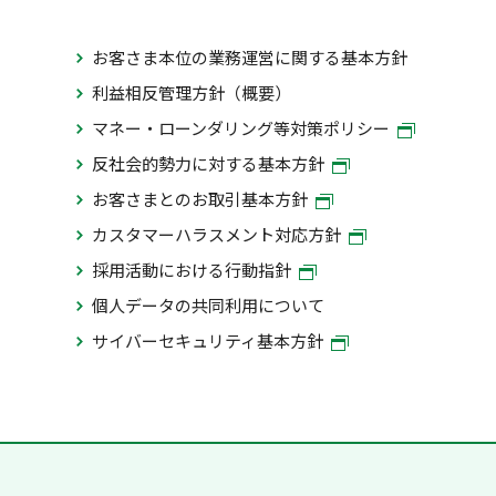
お客さま本位の業務運営に関する基本方針
利益相反管理方針（概要）
マネー・ローンダリング等対策ポリシー
反社会的勢力に対する基本方針
お客さまとのお取引基本方針
カスタマーハラスメント対応方針
採用活動における行動指針
個人データの共同利用について
サイバーセキュリティ基本方針