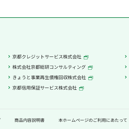
京都クレジットサービス株式会社
株式会社京都総研コンサルティング
きょうと事業再生債権回収株式会社
京都信用保証サービス株式会社
プ
商品内容説明書
本ホームページのご利用にあたって