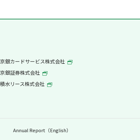
京銀カードサービス株式会社
京銀証券株式会社
積水リース株式会社
Annual Report（English）