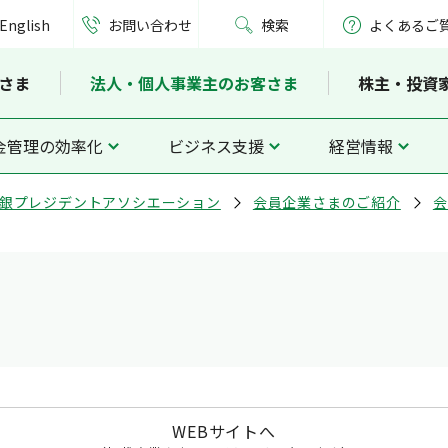
English
お問い合わせ
検索
よくあるご
さま
法人・個人事業主のお客さま
株主・投資
金管理の効率化
ビジネス支援
経営情報
銀プレジデントアソシエーション
会員企業さまのご紹介
会
WEBサイトへ