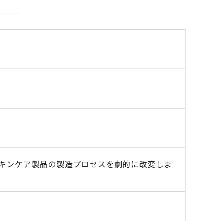
スキンケア製品の製造プロセスを劇的に改変しま