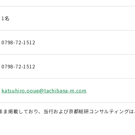
1名
0798-72-1512
0798-72-1512
katsuhiro.ooue@tachibana-m.com
まま掲載しており、当行および京都総研コンサルティングは