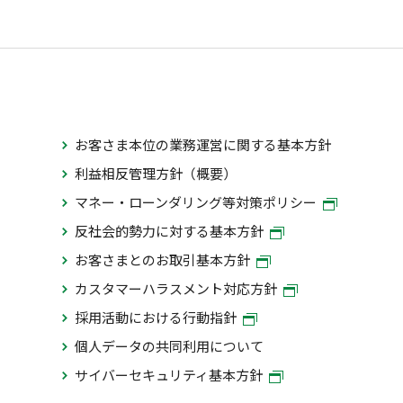
お客さま本位の業務運営に関する基本方針
利益相反管理方針（概要）
マネー・ローンダリング等対策ポリシー
反社会的勢力に対する基本方針
お客さまとのお取引基本方針
カスタマーハラスメント対応方針
採用活動における行動指針
個人データの共同利用について
サイバーセキュリティ基本方針