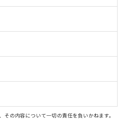
、その内容について一切の責任を負いかねます。