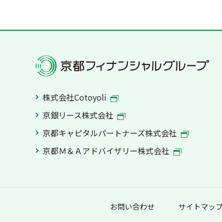
株式会社Cotoyoli
京銀リース株式会社
京都キャピタルパートナーズ株式会社
京都Ｍ＆Ａアドバイザリー株式会社
お問い合わせ
サイトマッ