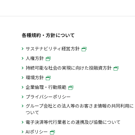
各種規約・方針について
サステナビリティ経営方針
人権方針
持続可能な社会の実現に向けた投融資方針
環境方針
企業倫理・行動規範
プライバシーポリシー
グループ会社との法人等のお客さま情報の共同利用に
ついて
電子決済等代行業者との連携及び協働について
AIポリシー