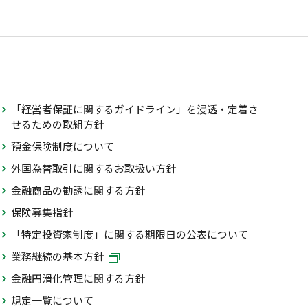
「経営者保証に関するガイドライン」を浸透・定着さ
せるための取組方針
預金保険制度について
外国為替取引に関するお取扱い方針
金融商品の勧誘に関する方針
保険募集指針
「特定投資家制度」に関する期限日の公表について
業務継続の基本方針
金融円滑化管理に関する方針
規定一覧について