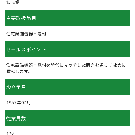
卸売業
主要取扱品目
住宅設備機器・電材
セールスポイント
住宅設備機器・電材を時代にマッチした販売を通じて社会に
貢献します。
設立年月
1957年07月
従業員数
13名