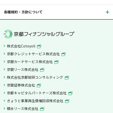
各種規約・方針について
株式会社Cotoyoli
京都クレジットサービス株式会社
京銀カードサービス株式会社
京銀リース株式会社
株式会社京都総研コンサルティング
京銀証券株式会社
京都キャピタルパートナーズ株式会社
きょうと事業再生債権回収株式会社
積水リース株式会社