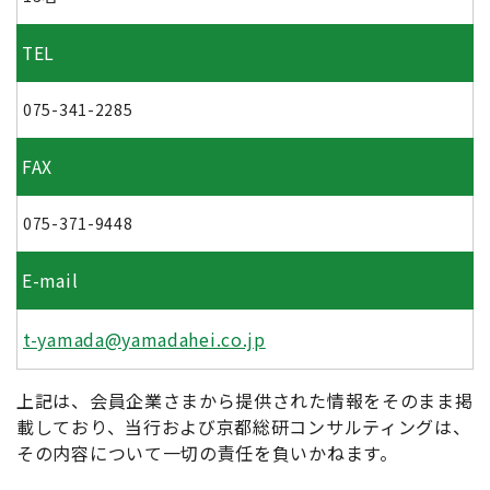
TEL
075-341-2285
FAX
075-371-9448
E-mail
t-yamada@yamadahei.co.jp
上記は、会員企業さまから提供された情報をそのまま掲
載しており、当行および京都総研コンサルティングは、
その内容について一切の責任を負いかねます。