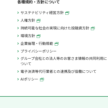
各種規約・方針について
サステナビリティ経営方針
人権方針
持続可能な社会の実現に向けた投融資方針
環境方針
企業倫理・行動規範
プライバシーポリシー
グループ会社との法人等のお客さま情報の共同利用に
ついて
電子決済等代行業者との連携及び協働について
AIポリシー