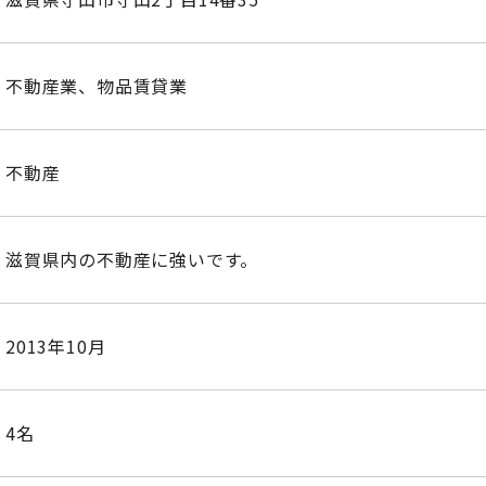
不動産業、物品賃貸業
不動産
滋賀県内の不動産に強いです。
2013年10月
4名