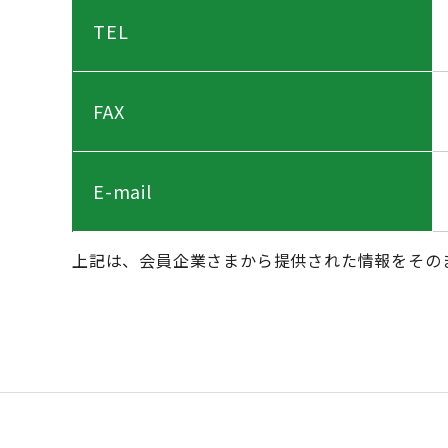
TEL
FAX
E-mail
上記は、会員企業さまから提供された情報をその