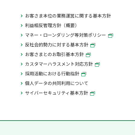
お客さま本位の業務運営に関する基本方針
利益相反管理方針（概要）
マネー・ローンダリング等対策ポリシー
反社会的勢力に対する基本方針
お客さまとのお取引基本方針
カスタマーハラスメント対応方針
採用活動における行動指針
個人データの共同利用について
サイバーセキュリティ基本方針