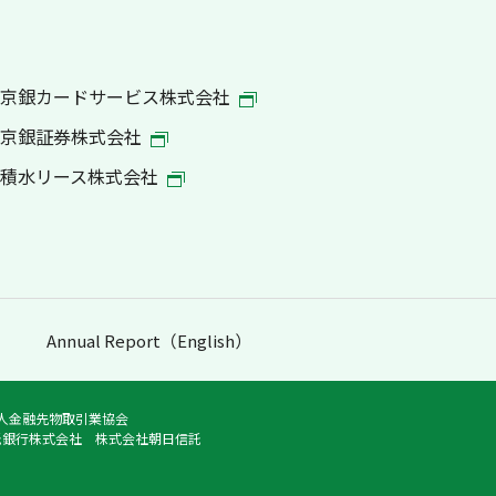
京銀カードサービス株式会社
京銀証券株式会社
積水リース株式会社
Annual Report（English）
法人金融先物取引業協会
託銀行株式会社 株式会社朝日信託