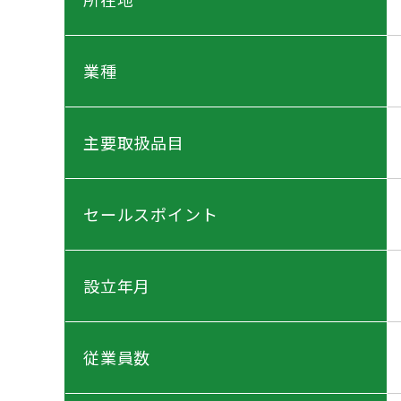
業種
主要取扱品目
セールスポイント
設立年月
従業員数