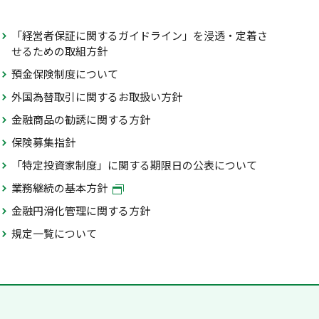
「経営者保証に関するガイドライン」を浸透・定着さ
せるための取組方針
預金保険制度について
外国為替取引に関するお取扱い方針
金融商品の勧誘に関する方針
保険募集指針
「特定投資家制度」に関する期限日の公表について
業務継続の基本方針
金融円滑化管理に関する方針
規定一覧について