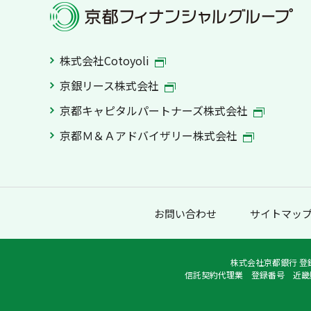
株式会社Cotoyoli
京銀リース株式会社
京都キャピタルパートナーズ株式会社
京都Ｍ＆Ａアドバイザリー株式会社
お問い合わせ
サイトマッ
株式会社京都銀行 登
信託契約代理業 登録番号 近畿