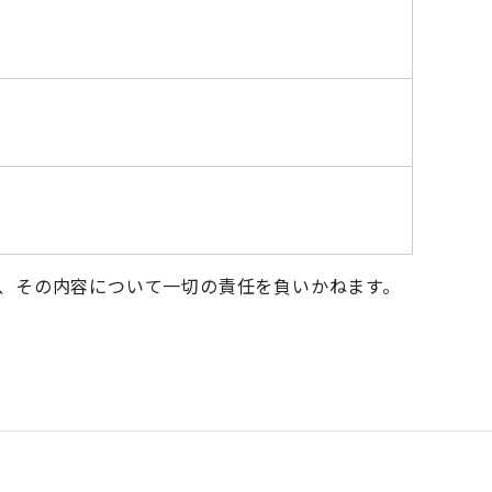
、その内容について一切の責任を負いかねます。