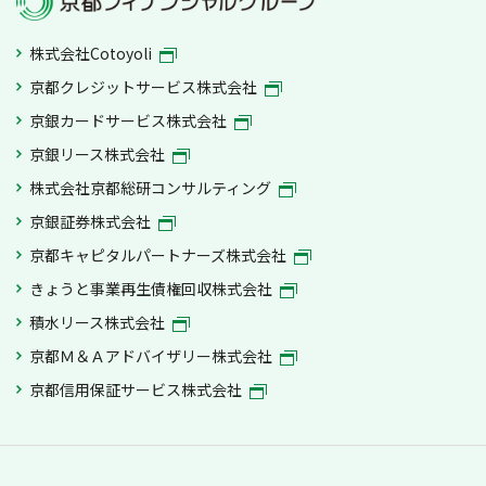
株式会社Cotoyoli
京都クレジットサービス株式会社
京銀カードサービス株式会社
京銀リース株式会社
株式会社京都総研コンサルティング
京銀証券株式会社
京都キャピタルパートナーズ株式会社
きょうと事業再生債権回収株式会社
積水リース株式会社
京都Ｍ＆Ａアドバイザリー株式会社
京都信用保証サービス株式会社