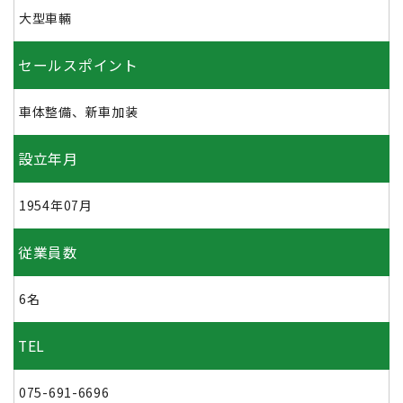
大型車輛
セールスポイント
車体整備、新車加装
設立年月
1954年07月
従業員数
6名
TEL
075-691-6696