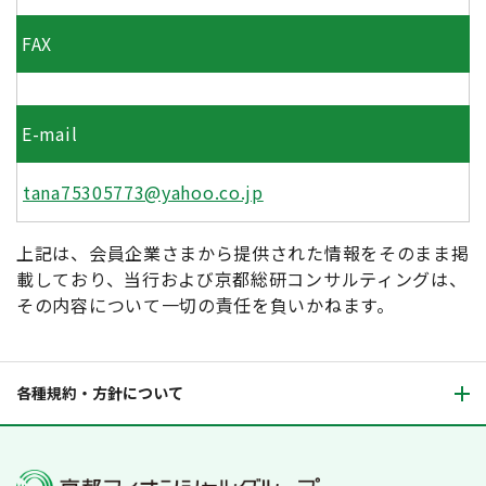
FAX
E-mail
tana75305773@yahoo.co.jp
上記は、会員企業さまから提供された情報をそのまま掲
載しており、当行および京都総研コンサルティングは、
その内容について一切の責任を負いかねます。
各種規約・方針について