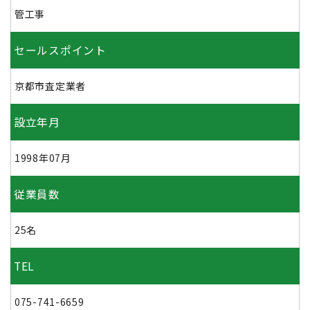
管工事
セールスポイント
京都市査定業者
設立年月
1998年07月
従業員数
25名
TEL
075-741-6659