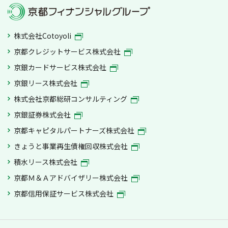
株式会社Cotoyoli
京都クレジットサービス株式会社
京銀カードサービス株式会社
京銀リース株式会社
株式会社京都総研コンサルティング
京銀証券株式会社
京都キャピタルパートナーズ株式会社
きょうと事業再生債権回収株式会社
積水リース株式会社
京都Ｍ＆Ａアドバイザリー株式会社
京都信用保証サービス株式会社