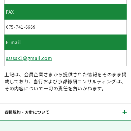
FAX
075-741-6669
E-mail
sssssx1@gmail.com
上記は、会員企業さまから提供された情報をそのまま掲
載しており、当行および京都総研コンサルティングは、
その内容について一切の責任を負いかねます。
各種規約・方針について