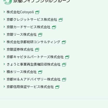
株式会社Cotoyoli
京都クレジットサービス株式会社
京銀カードサービス株式会社
京銀リース株式会社
株式会社京都総研コンサルティング
京銀証券株式会社
京都キャピタルパートナーズ株式会社
きょうと事業再生債権回収株式会社
積水リース株式会社
京都Ｍ＆Ａアドバイザリー株式会社
京都信用保証サービス株式会社