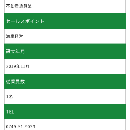
不動産賃貸業
セールスポイント
満室経営
設立年月
2019年11月
従業員数
1名
TEL
0749-51-9033