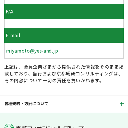
FAX
E-mail
miyamoto@yes-and.jp
上記は、会員企業さまから提供された情報をそのまま掲
載しており、当行および京都総研コンサルティングは、
その内容について一切の責任を負いかねます。
各種規約・方針について