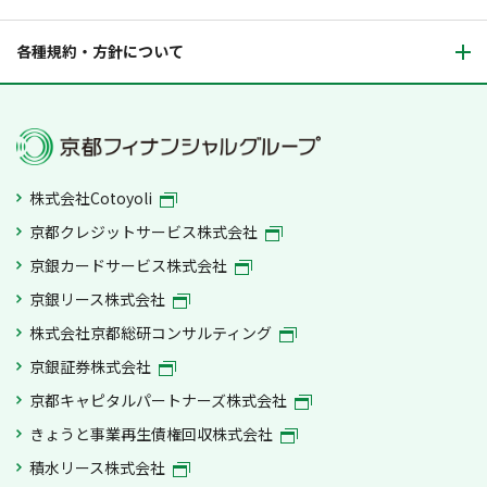
各種規約・方針について
株式会社Cotoyoli
京都クレジットサービス株式会社
京銀カードサービス株式会社
京銀リース株式会社
株式会社京都総研コンサルティング
京銀証券株式会社
京都キャピタルパートナーズ株式会社
きょうと事業再生債権回収株式会社
積水リース株式会社