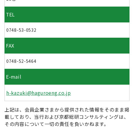
TEL
0748-53-0532
FAX
0748-52-5464
E-mail
h-kazuki@haguroeng.co.jp
上記は、会員企業さまから提供された情報をそのまま掲
載しており、当行および京都総研コンサルティングは、
その内容について一切の責任を負いかねます。