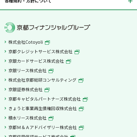
各種規約・方針について
株式会社Cotoyoli
京都クレジットサービス株式会社
京銀カードサービス株式会社
京銀リース株式会社
株式会社京都総研コンサルティング
京銀証券株式会社
京都キャピタルパートナーズ株式会社
きょうと事業再生債権回収株式会社
積水リース株式会社
京都Ｍ＆Ａアドバイザリー株式会社
京都信用保証サービス株式会社