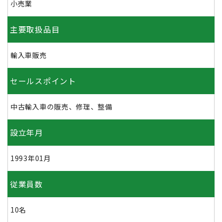
小売業
主要取扱品目
輸入車販売
セールスポイント
中古輸入車の販売、修理、整備
設立年月
1993年01月
従業員数
10名