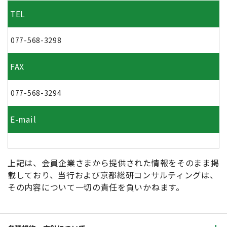
TEL
077-568-3298
FAX
077-568-3294
E-mail
上記は、会員企業さまから提供された情報をそのまま掲
載しており、当行および京都総研コンサルティングは、
その内容について一切の責任を負いかねます。