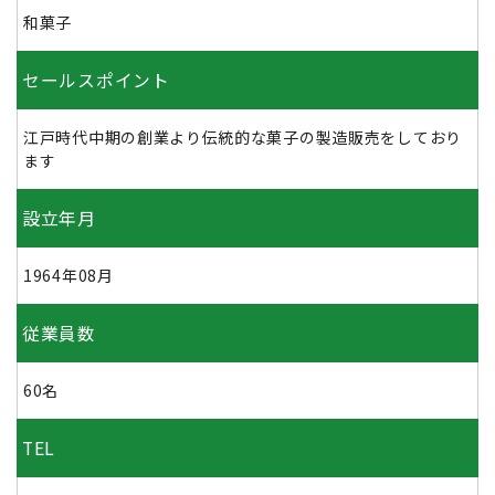
和菓子
セールスポイント
江戸時代中期の創業より伝統的な菓子の製造販売をしており
ます
設立年月
1964年08月
従業員数
60名
TEL