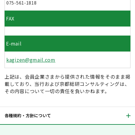
075-561-1818
FAX
E-mail
kagizen@gmail.com
上記は、会員企業さまから提供された情報をそのまま掲
載しており、当行および京都総研コンサルティングは、
その内容について一切の責任を負いかねます。
各種規約・方針について