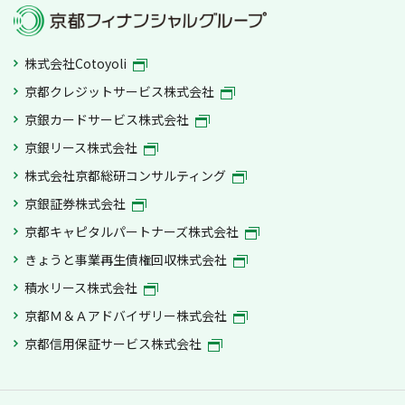
株式会社Cotoyoli
京都クレジットサービス株式会社
京銀カードサービス株式会社
京銀リース株式会社
株式会社京都総研コンサルティング
京銀証券株式会社
京都キャピタルパートナーズ株式会社
きょうと事業再生債権回収株式会社
積水リース株式会社
京都Ｍ＆Ａアドバイザリー株式会社
京都信用保証サービス株式会社