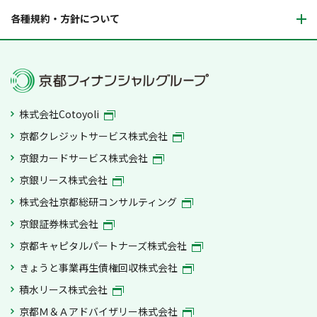
各種規約・方針について
株式会社Cotoyoli
京都クレジットサービス株式会社
京銀カードサービス株式会社
京銀リース株式会社
株式会社京都総研コンサルティング
京銀証券株式会社
京都キャピタルパートナーズ株式会社
きょうと事業再生債権回収株式会社
積水リース株式会社
京都Ｍ＆Ａアドバイザリー株式会社