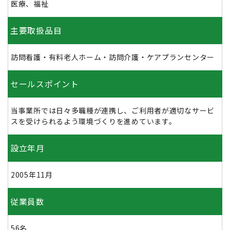
医療、福祉
主要取扱品目
訪問看護・有料老人ホーム・訪問介護・ケアプランセンター
セールスポイント
当事業所では日々多職種が連携し、ご利用者が適切なサービ
スを受けられるよう環境づくりを進めています。
設立年月
2005年11月
従業員数
56名