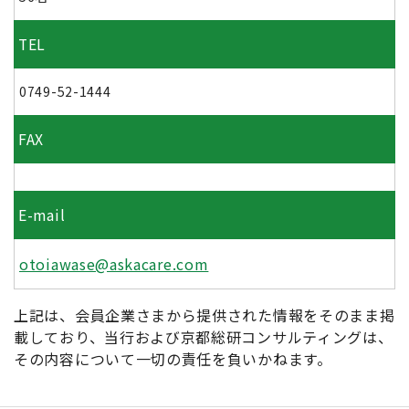
TEL
0749-52-1444
FAX
E-mail
otoiawase@askacare.com
上記は、会員企業さまから提供された情報をそのまま掲
載しており、当行および京都総研コンサルティングは、
その内容について一切の責任を負いかねます。