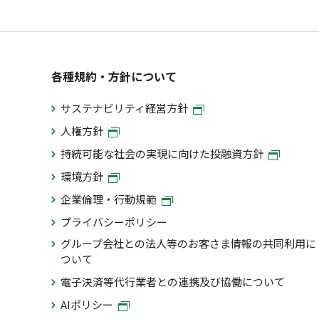
各種規約・方針について
サステナビリティ経営方針
人権方針
持続可能な社会の実現に向けた投融資方針
環境方針
企業倫理・行動規範
プライバシーポリシー
グループ会社との法人等のお客さま情報の共同利用に
ついて
電子決済等代行業者との連携及び協働について
AIポリシー