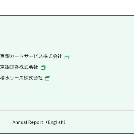
京銀カードサービス株式会社
京銀証券株式会社
積水リース株式会社
Annual Report（English）