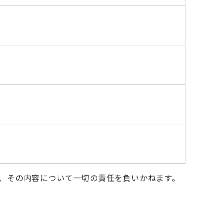
、その内容について一切の責任を負いかねます。