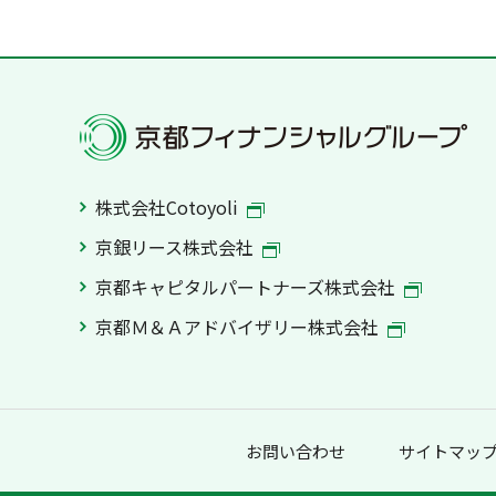
株式会社Cotoyoli
京銀リース株式会社
京都キャピタルパートナーズ株式会社
京都Ｍ＆Ａアドバイザリー株式会社
お問い合わせ
サイトマッ