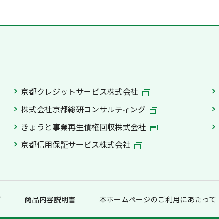
京都クレジットサービス株式会社
株式会社京都総研コンサルティング
きょうと事業再生債権回収株式会社
京都信用保証サービス株式会社
プ
商品内容説明書
本ホームページのご利用にあたって