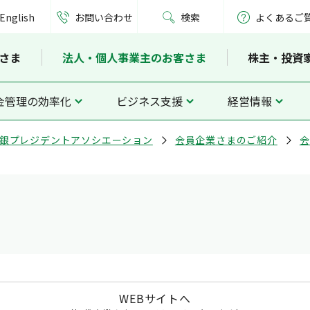
English
お問い合わせ
検索
よくあるご
さま
法人・個人事業主のお客さま
株主・投資
金管理の効率化
ビジネス支援
経営情報
銀プレジデントアソシエーション
会員企業さまのご紹介
会
WEBサイトへ