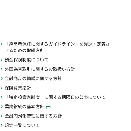
「経営者保証に関するガイドライン」を浸透・定着さ
せるための取組方針
預金保険制度について
外国為替取引に関するお取扱い方針
金融商品の勧誘に関する方針
保険募集指針
「特定投資家制度」に関する期限日の公表について
業務継続の基本方針
金融円滑化管理に関する方針
規定一覧について