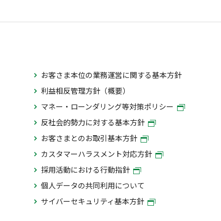
お客さま本位の業務運営に関する基本方針
利益相反管理方針（概要）
マネー・ローンダリング等対策ポリシー
反社会的勢力に対する基本方針
お客さまとのお取引基本方針
カスタマーハラスメント対応方針
採用活動における行動指針
個人データの共同利用について
サイバーセキュリティ基本方針