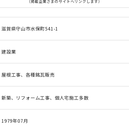
（掲載企業さまのサイトへリンクします）
滋賀県守山市水保町541-1
建設業
屋根工事、各種銘瓦販売
新築、リフォーム工事、個人宅施工多数
1979年07月