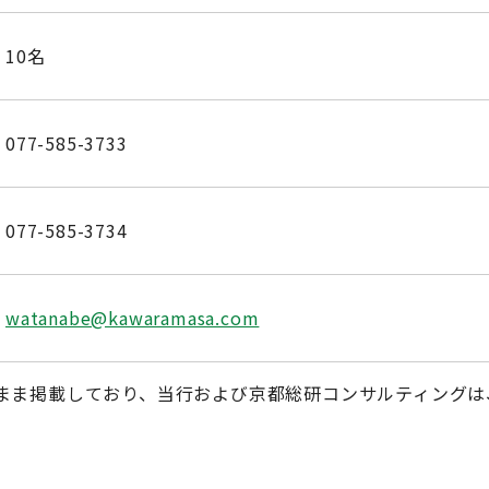
10名
077-585-3733
077-585-3734
watanabe@kawaramasa.com
まま掲載しており、当行および京都総研コンサルティングは